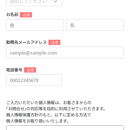
お名前
勤務先メールアドレス
電話番号
ご入力いただいた個人情報は、お客さまからの
｢お問合せ｣の対応等を目的に利用させていただきます。
個人情報保護方針のもと、以下に定める方法で
個人情報をお取り扱いいたします。