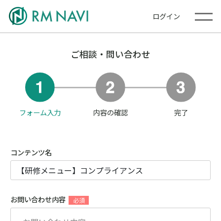
ログイン
ご相談・問い合わせ
フォーム入力
内容の確認
完了
コンテンツ名
お問い合わせ内容