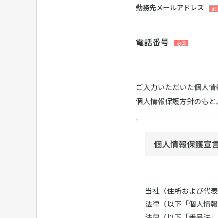
勤務先メールアドレス
電話番号
ご入力いただいた個人情
個人情報保護方針のもと
個人情報保護宣
当社（住所および代表
法律（以下「個人情報
法律（以下「番号法」