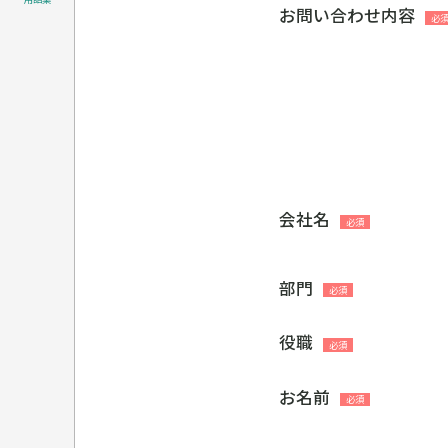
お問い合わせ内容
会社名
部門
役職
お名前