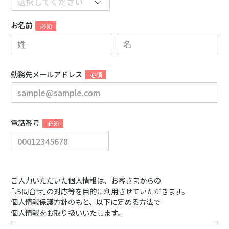
お名前
勤務先メールアドレス
電話番号
ご入力いただいた個人情報は、お客さまからの
｢お問合せ｣の対応等を目的に利用させていただきます。
個人情報保護方針のもと、以下に定める方法で
個人情報をお取り扱いいたします。