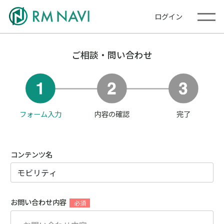
ログイン
ご相談・問い合わせ
フォーム入力
内容の確認
完了
コンテンツ名
お問い合わせ内容