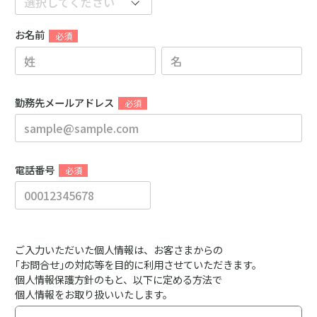
お名前
勤務先メールアドレス
電話番号
ご入力いただいた個人情報は、お客さまからの
｢お問合せ｣の対応等を目的に利用させていただきます。
個人情報保護方針のもと、以下に定める方法で
個人情報をお取り扱いいたします。