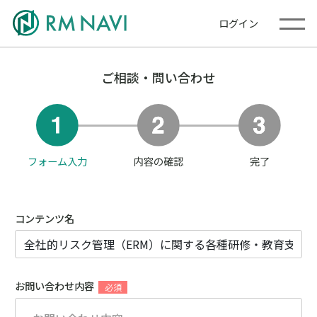
ログイン
ご相談・問い合わせ
フォーム入力
内容の確認
完了
コンテンツ名
お問い合わせ内容