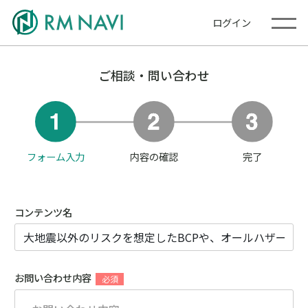
ログイン
ご相談・問い合わせ
フォーム入力
内容の確認
完了
コンテンツ名
お問い合わせ内容