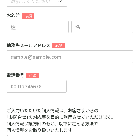
お名前
勤務先メールアドレス
電話番号
ご入力いただいた個人情報は、お客さまからの
｢お問合せ｣の対応等を目的に利用させていただきます。
個人情報保護方針のもと、以下に定める方法で
個人情報をお取り扱いいたします。