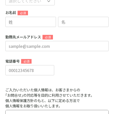
お名前
勤務先メールアドレス
電話番号
ご入力いただいた個人情報は、お客さまからの
｢お問合せ｣の対応等を目的に利用させていただきます。
個人情報保護方針のもと、以下に定める方法で
個人情報をお取り扱いいたします。