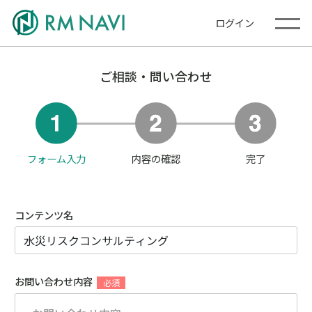
ログイン
ご相談・問い合わせ
フォーム入力
内容の確認
完了
コンテンツ名
お問い合わせ内容