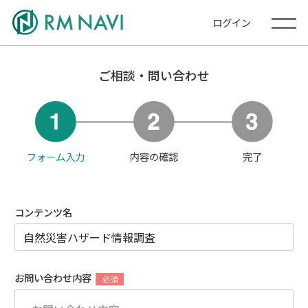
ログイン
ご相談・問い合わせ
フォーム入力
内容の確認
完了
コンテンツ名
お問い合わせ内容