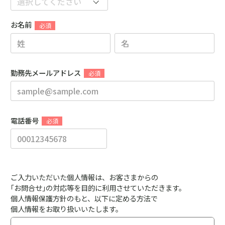
お名前
勤務先メールアドレス
電話番号
ご入力いただいた個人情報は、お客さまからの
｢お問合せ｣の対応等を目的に利用させていただきます。
個人情報保護方針のもと、以下に定める方法で
個人情報をお取り扱いいたします。