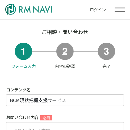
ログイン
ご相談・問い合わせ
フォーム入力
内容の確認
完了
コンテンツ名
お問い合わせ内容