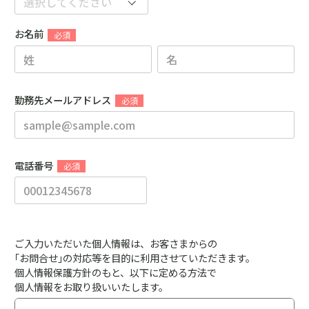
お名前
勤務先メールアドレス
電話番号
ご入力いただいた個人情報は、お客さまからの
｢お問合せ｣の対応等を目的に利用させていただきます。
個人情報保護方針のもと、以下に定める方法で
個人情報をお取り扱いいたします。