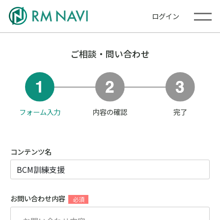
ログイン
ご相談・問い合わせ
フォーム入力
内容の確認
完了
コンテンツ名
お問い合わせ内容