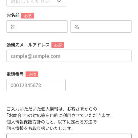
お名前
勤務先メールアドレス
電話番号
ご入力いただいた個人情報は、お客さまからの
｢お問合せ｣の対応等を目的に利用させていただきます。
個人情報保護方針のもと、以下に定める方法で
個人情報をお取り扱いいたします。