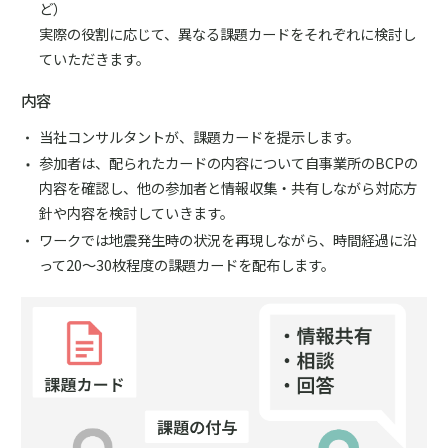
ど）
実際の役割に応じて、異なる課題カードをそれぞれに検討し
ていただきます。
内容
当社コンサルタントが、課題カードを提示します。
参加者は、配られたカードの内容について自事業所のBCPの
内容を確認し、他の参加者と情報収集・共有しながら対応方
針や内容を検討していきます。
ワークでは地震発生時の状況を再現しながら、時間経過に沿
って20～30枚程度の課題カードを配布します。