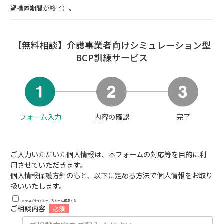
過措置期間が終了）。