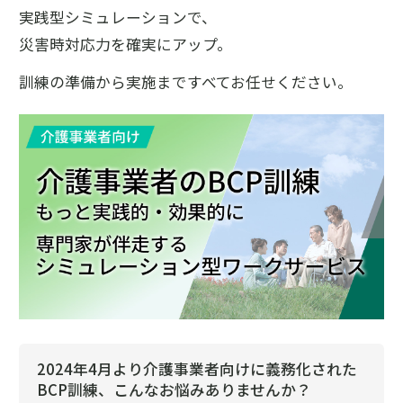
実践型シミュレーションで、
災害時対応力を確実にアップ。
訓練の準備から実施まですべてお任せください。
2024年4月より介護事業者向けに義務化された
BCP訓練、こんなお悩みありませんか？