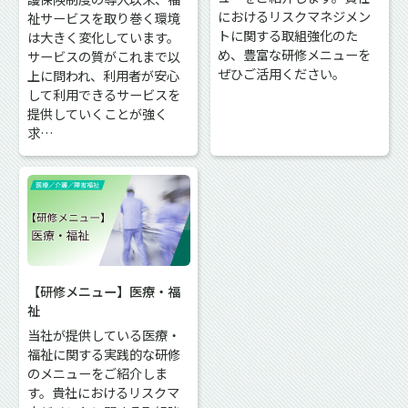
におけるリスクマネジメン
祉サービスを取り巻く環境
トに関する取組強化のた
は大きく変化しています。
め、豊富な研修メニューを
サービスの質がこれまで以
ぜひご活用ください。
上に問われ、利用者が安心
して利用できるサービスを
提供していくことが強く
求…
【研修メニュー】医療・福
祉
当社が提供している医療・
福祉に関する実践的な研修
のメニューをご紹介しま
す。貴社におけるリスクマ