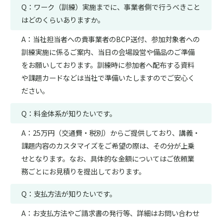
Q：ワーク（訓練）実施までに、事業者側で行うべきこと
はどのくらいありますか。
A：当社担当者への貴事業者のBCP送付、参加対象者への
訓練実施に係るご案内、当日の会場設営や備品のご準備
をお願いしております。訓練時に参加者へ配布する資料
や課題カードなどは当社で準備いたしますのでご安心く
ださい。
Q：料金体系が知りたいです。
A：25万円（交通費・税別）からご提供しており、講義・
課題内容のカスタマイズをご希望の際は、その分が上乗
せとなります。なお、具体的な金額についてはご依頼業
務ごとにお見積りを提出しております。
Q：支払方法が知りたいです。
A：お支払方法やご請求書の発行等、詳細はお問い合わせ