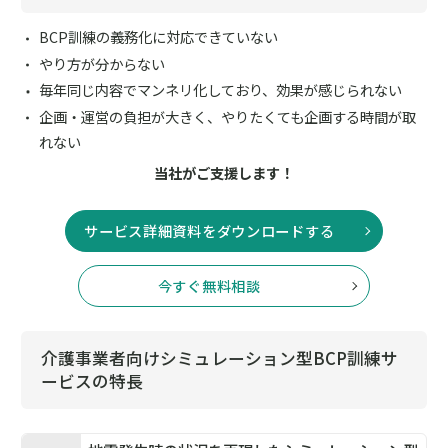
BCP訓練の義務化に対応できていない
やり方が分からない
毎年同じ内容でマンネリ化しており、効果が感じられない
企画・運営の負担が大きく、やりたくても企画する時間が取
れない
当社がご支援します！
サービス詳細資料をダウンロードする
今すぐ無料相談
介護事業者向けシミュレーション型BCP訓練サ
ービスの特長