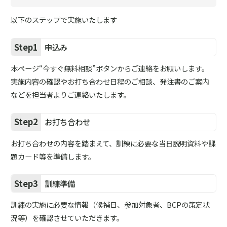
以下のステップで実施いたします
Step1
申込み
本ページ“今すぐ無料相談”ボタンからご連絡をお願いします。
実施内容の確認やお打ち合わせ日程のご相談、発注書のご案内
などを担当者よりご連絡いたします。
Step2
お打ち合わせ
お打ち合わせの内容を踏まえて、訓練に必要な当日説明資料や課
題カード等を準備します。
Step3
訓練準備
訓練の実施に必要な情報（候補日、参加対象者、BCPの策定状
況等）を確認させていただきます。