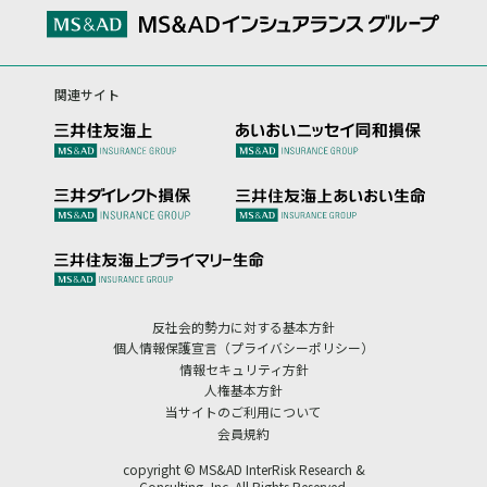
関連サイト
反社会的勢力に対する基本方針
個人情報保護宣言（プライバシーポリシー）
情報セキュリティ方針
人権基本方針
当サイトのご利用について
会員規約
copyright © MS&AD InterRisk Research &
Consulting, Inc. All Rights Reserved.