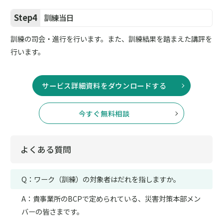
Step4
訓練当日
訓練の司会・進行を行います。また、訓練結果を踏まえた講評を
行います。
サービス詳細資料をダウンロードする
今すぐ無料相談
よくある質問
Q：ワーク（訓練）の対象者はだれを指しますか。
A：貴事業所のBCPで定められている、災害対策本部メン
バーの皆さまです。