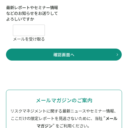
メールマガジンのご案内
リスクマネジメントに関する最新ニュースやセミナー情報、
ここだけの限定レポートを見逃さないために、
当社 "
メール
マガジン
" をご利用ください。