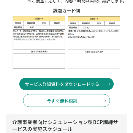
※ご要望に応じて、内容・時間は柔軟に設計します。
課題カード例
サービス詳細資料をダウンロードする
今すぐ無料相談
介護事業者向けシミュレーション型BCP訓練サ
ービスの実施スケジュール