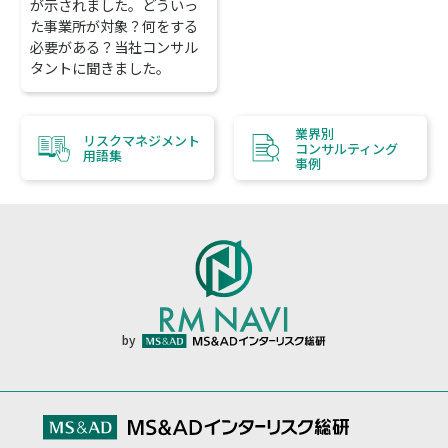
が示されました。どういっ
た事業所が対象？何をする
必要がある？当社コンサル
タントに聞きました。
業界別
リスクマネジメント
コンサルティング
用語集
事例
by