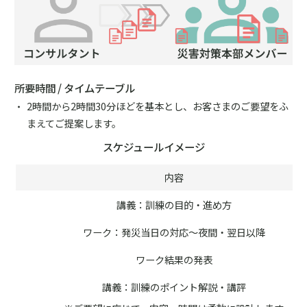
所要時間 / タイムテーブル
2時間から2時間30分ほどを基本とし、お客さまのご要望をふ
まえてご提案します。
スケジュールイメージ
内容
講義：訓練の目的・進め方
ワーク：発災当日の対応～夜間・翌日以降
ワーク結果の発表
講義：訓練のポイント解説・講評