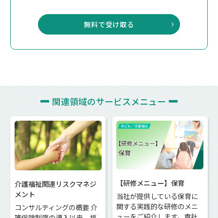
無料で受け取る
関連領域の
サービスメニュー
【研修メニュー】保育
介護福祉関連リスクマネジ
メント
当社が提供している保育に
関する実践的な研修のメニ
コンサルティングの概要 介
ューをご紹介します。貴社
護保険制度の導入以来、福