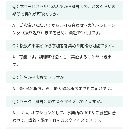
Q：本サービスを申し込んでから訓練まで、どのくらいの
期間で実施が可能ですか。
A：ご発注いただいてから、打ち合わせ～実施～クロージ
ング（振り返り）までを含め、最短で1か月です。
Q：複数の事業所から参加者を集めた開催も可能ですか。
A：可能です。訓練研修会として実施することができま
す。
Q：何名から実施できますか。
A：最少4名程度から、最大50名程度まで対応可能です。
Q：ワーク（訓練）のカスタマイズはできますか。
A：はい、オプションとして、事業所のBCPやご要望に合
わせて、講義・課題内容をカスタマイズできます。