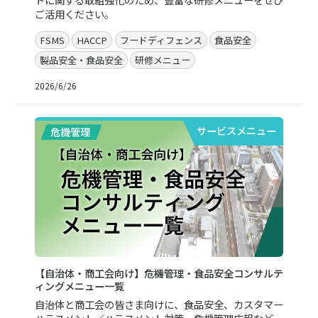
ご活用ください。
FSMS
HACCP
フードディフェンス
食品安全
製品安全・食品安全
研修メニュー
2026/6/26
サービスメニュー
【自治体・商工会向け】危機管理・食品安全コンサルテ
ィングメニュー一覧
自治体と商工会の皆さま向けに、食品安全、カスタマー