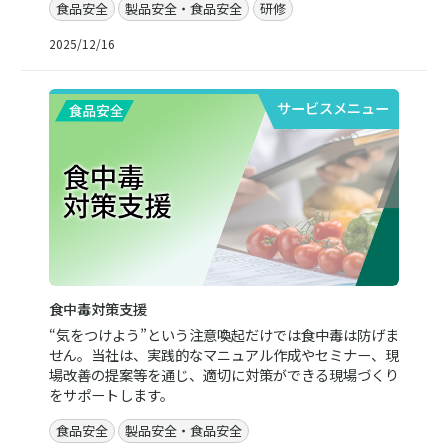
食品安全
製品安全・食品安全
研修
2025/12/16
サービスメニュー
食中毒対策支援
“気をつけよう”という注意喚起だけでは食中毒は防げま
せん。当社は、実践的なマニュアル作成やセミナー、現
場改善の提案等を通じ、適切に対策ができる現場づくり
をサポートします。
食品安全
製品安全・食品安全