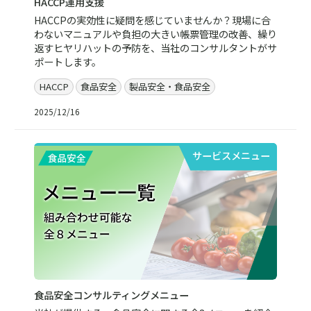
HACCP運用支援
HACCPの実効性に疑問を感じていませんか？現場に合
わないマニュアルや負担の大きい帳票管理の改善、繰り
返すヒヤリハットの予防を、当社のコンサルタントがサ
ポートします。
HACCP
食品安全
製品安全・食品安全
2025/12/16
サービスメニュー
食品安全コンサルティングメニュー