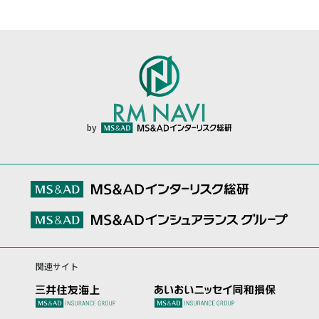
by
関連サイト