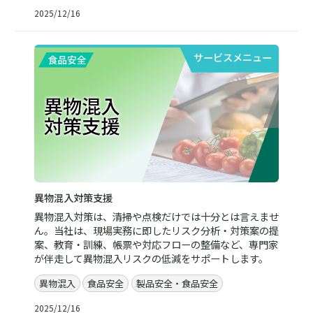
2025/12/16
サービスメニュー
異物混入対策支援
異物混入対策は、清掃や点検だけでは十分とは言えませ
ん。当社は、現場実務に即したリスク分析・対策案の提
案、教育・訓練、帳票や対応フローの整備など、専門家
が伴走して異物混入リスクの低減をサポートします。
異物混入
食品安全
製品安全・食品安全
2025/12/16