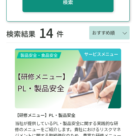
検索
14
検索結果
件
おすすめ順
サービスメニュー
【研修メニュー】PL・製品安全
当社が提供しているPL・製品安全に関する実践的な研
修のメニューをご紹介します。貴社におけるリスクマネ
ジメントに関する取組強化のため、豊富な研修メニュー