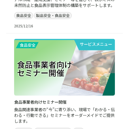
未然防止と食品表示管理体制の構築をサポートします。
食品安全
製品安全・食品安全
2025/12/16
サービスメニュー
食品事業者向けセミナー開催
食品関連事業者の“今”に寄り添い、現場で「わかる・伝
わる・行動できる」セミナーをオーダーメイドでご提供
します。