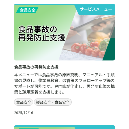
サービスメニュー
食品事故の再発防止支援
本メニューでは食品事故の原因究明、マニュアル・手順
書の見直し、従業員教育、改善策のフォローアップ等の
サポートが可能です。専門家が伴走し、再発防止策の構
築と運用定着を支援します。
食品安全
製品安全・食品安全
2025/12/16