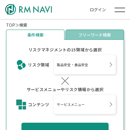
ログイン
TOP
検索
条件検索
フリーワード検索
リスクマネジメントの15領域から選択
リスク領域
製品安全・食品安全
サービスメニューやリスク情報から選択
コンテンツ
サービスメニュー