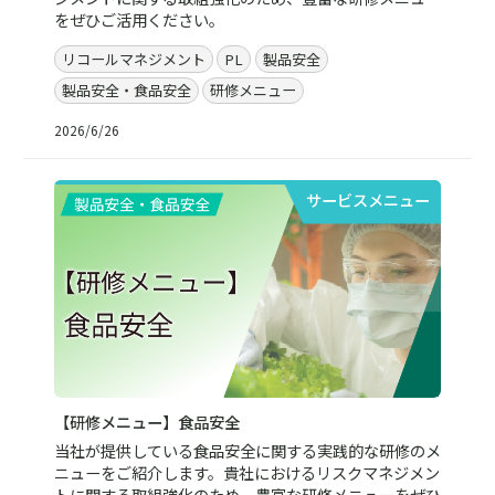
をぜひご活用ください。
リコールマネジメント
PL
製品安全
製品安全・食品安全
研修メニュー
2026/6/26
サービスメニュー
【研修メニュー】食品安全
当社が提供している食品安全に関する実践的な研修のメ
ニューをご紹介します。貴社におけるリスクマネジメン
トに関する取組強化のため、豊富な研修メニューをぜひ