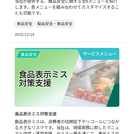
当社が提供する、食品安全に関する全8メニューを紹介
します。各メニューを組み合わせてカスタマイズするこ
とも可能です。
食品安全
製品安全・食品安全
2025/12/16
サービスメニュー
食品表示ミス対策支援
食品表示ミスは、消費者の信頼低下やリコールにつなが
る大きなリスクです。当社は、現場実務に即したマニュ
アル作成・運用支援、セミナー等を通じて、表示ミスの