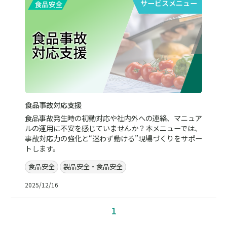
サービスメニュー
食品事故対応支援
食品事故発生時の初動対応や社内外への連絡、マニュア
ルの運用に不安を感じていませんか？本メニューでは、
事故対応力の強化と“迷わず動ける”現場づくりをサポー
トします。
食品安全
製品安全・食品安全
2025/12/16
1