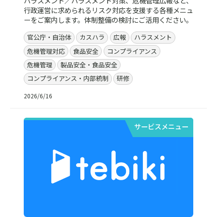
ハラスメント／ハラスメント対策、危機管理広報など、
行政運営に求められるリスク対応を支援する各種メニュ
ーをご案内します。体制整備の検討にご活用ください。
官公庁・自治体
カスハラ
広報
ハラスメント
危機管理対応
食品安全
コンプライアンス
危機管理
製品安全・食品安全
コンプライアンス・内部統制
研修
2026/6/16
サービスメニュー