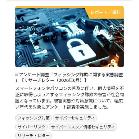
レポート／資料
アンケート調査「フィッシング詐欺に関する実態調査
」【リサーチレター（2026年6月）】
スマートフォンやパソコンの普及に伴い、個人情報を不
正に取得しようとするフィッシング詐欺の被害が社会問
題となっています。被害実態や対策意識について、幅広
い年代を対象にアンケート調査を実施しました。
フィッシング対策
サイバーセキュリティ
サイバーリスク
サイバーリスク／情報セキュリティ
リサーチ・レター