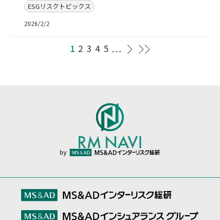
ESGリスクトピックス
2026/2/2
1
2
3
4
5
by