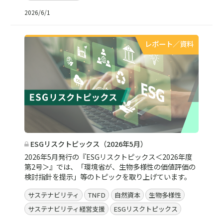
2026/6/1
レポート／資料
ESGリスクトピックス（2026年5月）
2026年5月発行の『ESGリスクトピックス＜2026年度
第2号＞』では、「環境省が、生物多様性の価値評価の
検討指針を提示」等のトピックを取り上げています。
サステナビリティ
TNFD
自然資本
生物多様性
サステナビリティ経営支援
ESGリスクトピックス