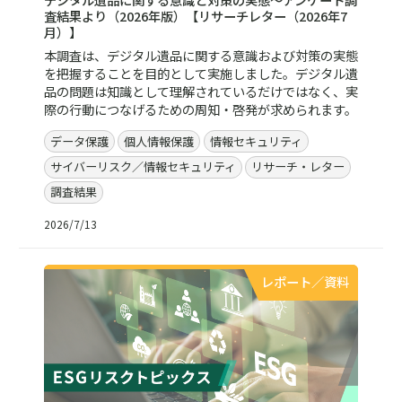
査結果より（2026年版）【リサーチレター（2026年7
月）】
本調査は、デジタル遺品に関する意識および対策の実態
を把握することを目的として実施しました。デジタル遺
品の問題は知識として理解されているだけではなく、実
際の行動につなげるための周知・啓発が求められます。
データ保護
個人情報保護
情報セキュリティ
サイバーリスク／情報セキュリティ
リサーチ・レター
調査結果
2026/7/13
レポート／資料