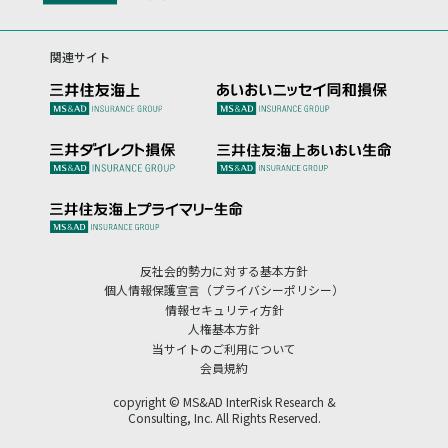
関連サイト
反社会的勢力に対する基本方針
個人情報保護宣言（プライバシーポリシー）
情報セキュリティ方針
人権基本方針
当サイトのご利用について
会員規約
copyright © MS&AD InterRisk Research &
Consulting, Inc. All Rights Reserved.