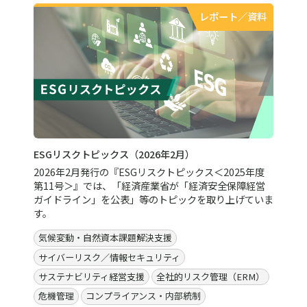
レポート／資料
ESGリスクトピックス（2026年2月）
2026年2月発行の『ESGリスクトピックス＜2025年度
第11号＞』では、「経済産業省が「経済安全保障経営
ガイドライン」を公表」等のトピックを取り上げていま
す。
気候変動・自然資本課題解決支援
サイバーリスク／情報セキュリティ
サステナビリティ経営支援
全社的リスク管理（ERM）
危機管理
コンプライアンス・内部統制