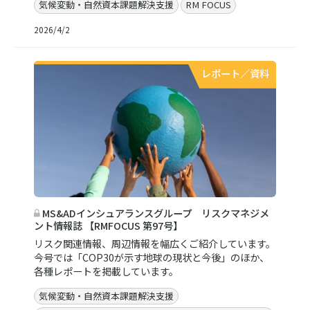
気候変動・自然資本課題解決支援
RM FOCUS
2026/4/2
レポート／資料
MS&ADインシュアランスグループ リスクマネジメ
ント情報誌 【RMFOCUS 第97号】
リスク関連情報、周辺情報を幅広くご紹介しています。
今号では「COP30が示す地球の現状と今後」のほか、
各種レポートを掲載しています。
気候変動・自然資本課題解決支援