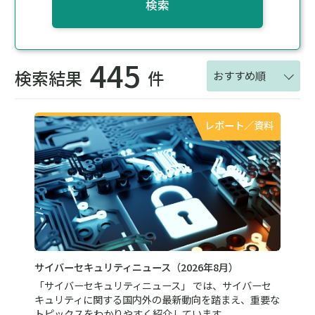
検索
445
検索結果
件
おすすめ順
レポート／資料
サイバーセキュリティニュース（2026年8月）
「サイバーセキュリティニュース」 では、サイバーセ
キュリティに関する国内外の最新動向を踏まえ、重要な
トピックスをわかりやすく紹介しています。