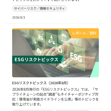
サイバーリスク／情報セキュリティ
2026/8/3
レポート／資料
ESGリスクトピックス（2026年8月）
2026年8月発行の『ESGリスクトピックス』では、「サ
プライチェーンの起点“調達”もネイチャーポジティブ対
応｜環境省が実践ガイドラインを公表」等のトピックを
取り上げています。