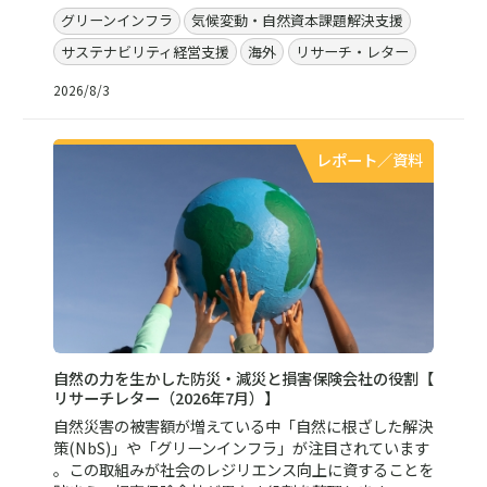
グリーンインフラ
気候変動・自然資本課題解決支援
サステナビリティ経営支援
海外
リサーチ・レター
2026/8/3
レポート／資料
自然の力を生かした防災・減災と損害保険会社の役割【
リサーチレター（2026年7月）】
自然災害の被害額が増えている中「自然に根ざした解決
策(NbS)」や「グリーンインフラ」が注目されています
。この取組みが社会のレジリエンス向上に資することを