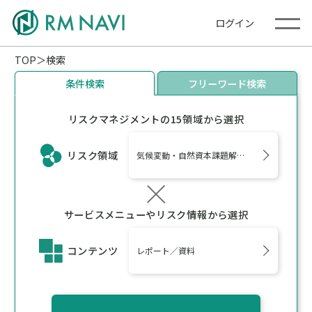
ログイン
TOP
検索
条件検索
フリーワード検索
リスクマネジメントの15領域から選択
リスク領域
気候変動・自然資本課題解決支援、サイバーリ
サービスメニューやリスク情報から選択
コンテンツ
レポート／資料