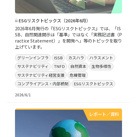
ESGリスクトピックス（2026年6月）
2026年6月発行の『ESGリスクトピックス』では、「IS
SB、自然関連開示は「基準」ではなく「実務記述書（P
ractice Statement）」を開発へ」等のトピックを取り
上げています。
グリーンインフラ
ISSB
カスハラ
ハラスメント
サステナビリティ
TNFD
自然資本
生物多様性
サステナビリティ経営支援
危機管理
コンプライアンス・内部統制
ESGリスクトピックス
2026/6/1
レポート／資料