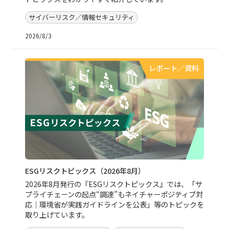
サイバーリスク／情報セキュリティ
2026/8/3
レポート／資料
ESGリスクトピックス（2026年8月）
2026年8月発行の『ESGリスクトピックス』では、「サ
プライチェーンの起点“調達”もネイチャーポジティブ対
応｜環境省が実践ガイドラインを公表」等のトピックを
取り上げています。