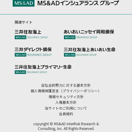
関連サイト
反社会的勢力に対する基本方針
個人情報保護宣言（プライバシーポリシー）
情報セキュリティ方針
人権基本方針
当サイトのご利用について
会員規約
copyright © MS&AD InterRisk Research &
Consulting, Inc. All Rights Reserved.