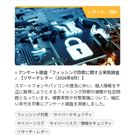
レポート／資料
アンケート調査「フィッシング詐欺に関する実態調査
」【リサーチレター（2026年6月）】
スマートフォンやパソコンの普及に伴い、個人情報を不
正に取得しようとするフィッシング詐欺の被害が社会問
題となっています。被害実態や対策意識について、幅広
い年代を対象にアンケート調査を実施しました。
フィッシング対策
サイバーセキュリティ
サイバーリスク
サイバーリスク／情報セキュリティ
リサーチ・レター