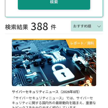
検索
388
検索結果
件
おすすめ順
レポート／資料
サイバーセキュリティニュース（2026年8月）
「サイバーセキュリティニュース」 では、サイバーセ
キュリティに関する国内外の最新動向を踏まえ、重要な
トピックスをわかりやすく紹介しています。