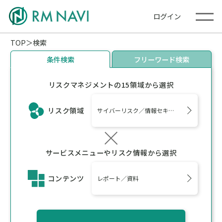
ログイン
TOP
検索
条件検索
フリーワード検索
リスクマネジメントの15領域から選択
リスク領域
サイバーリスク／情報セキュリティ、サステナ
サービスメニューやリスク情報から選択
コンテンツ
レポート／資料