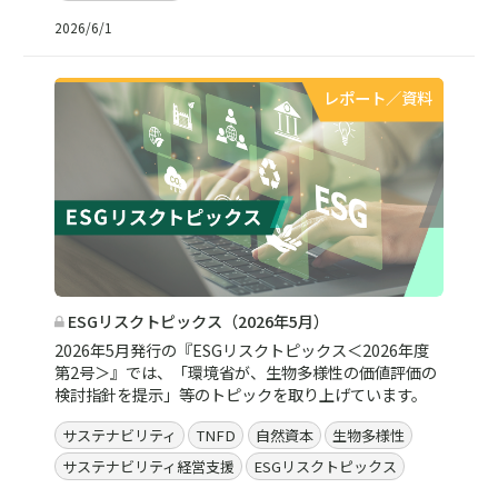
2026/6/1
レポート／資料
ESGリスクトピックス（2026年5月）
2026年5月発行の『ESGリスクトピックス＜2026年度
第2号＞』では、「環境省が、生物多様性の価値評価の
検討指針を提示」等のトピックを取り上げています。
サステナビリティ
TNFD
自然資本
生物多様性
サステナビリティ経営支援
ESGリスクトピックス