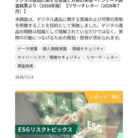
査結果より（2026年版）【リサーチレター（2026年7
月）】
本調査は、デジタル遺品に関する意識および対策の実態
を把握することを目的として実施しました。デジタル遺
品の問題は知識として理解されているだけではなく、実
際の行動につなげるための周知・啓発が求められます。
データ保護
個人情報保護
情報セキュリティ
サイバーリスク／情報セキュリティ
リサーチ・レター
調査結果
2026/7/13
レポート／資料