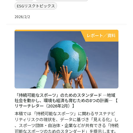
ESGリスクトピックス
2026/2/2
レポート／資料
「持続可能なスポーツ」のためのスタンダード ―地域
社会を動かし、環境も経済も育むための8つの計画― 【
リサーチレター（2026年2月）】
本稿では 「持続可能なスポーツ」に関わるサステナビ
リティリスクの現状を、データに基づき「見える化」し
、スポーツ団体・自治体・企業などが共有できる「持続
可能なスポーツのためのスタンダード」を提示します。