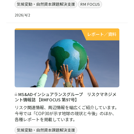
気候変動・自然資本課題解決支援
RM FOCUS
2026/4/2
レポート／資料
MS&ADインシュアランスグループ リスクマネジメ
ント情報誌 【RMFOCUS 第97号】
リスク関連情報、周辺情報を幅広くご紹介しています。
今号では「COP30が示す地球の現状と今後」のほか、
各種レポートを掲載しています。
気候変動・自然資本課題解決支援