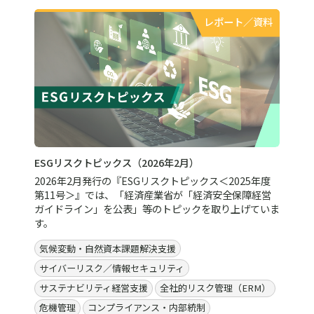
レポート／資料
ESGリスクトピックス（2026年2月）
2026年2月発行の『ESGリスクトピックス＜2025年度
第11号＞』では、「経済産業省が「経済安全保障経営
ガイドライン」を公表」等のトピックを取り上げていま
す。
気候変動・自然資本課題解決支援
サイバーリスク／情報セキュリティ
サステナビリティ経営支援
全社的リスク管理（ERM）
危機管理
コンプライアンス・内部統制