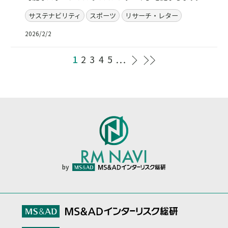
サステナビリティ
スポーツ
リサーチ・レター
2026/2/2
1
2
3
4
5
by