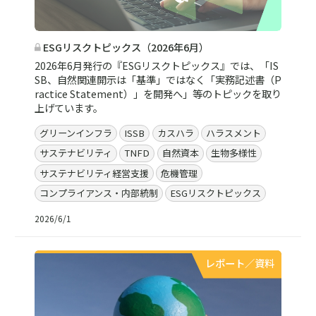
ESGリスクトピックス（2026年6月）
2026年6月発行の『ESGリスクトピックス』では、「IS
SB、自然関連開示は「基準」ではなく「実務記述書（P
ractice Statement）」を開発へ」等のトピックを取り
上げています。
グリーンインフラ
ISSB
カスハラ
ハラスメント
サステナビリティ
TNFD
自然資本
生物多様性
サステナビリティ経営支援
危機管理
コンプライアンス・内部統制
ESGリスクトピックス
2026/6/1
レポート／資料