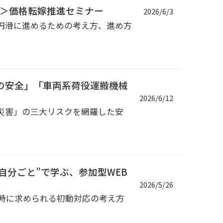
＞価格転嫁推進セミナー
2026/6/3
円滑に進めるための考え方、進め方
の安全」「車両系荷役運搬機械
2026/6/12
災害」の三大リスクを網羅した安
自分ごと”で学ぶ、参加型WEB
2026/5/26
時に求められる初動対応の考え方