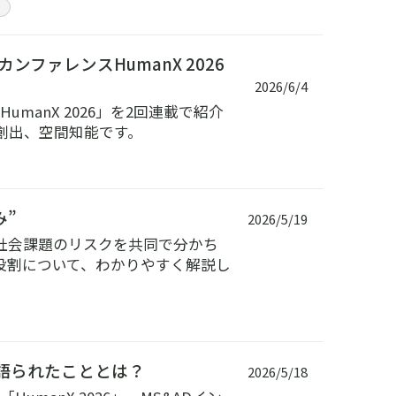
ィ
ファレンスHumanX 2026
2026/6/4
manX 2026」を2回連載で紹介
創出、空間知能です。
み”
2026/5/19
社会課題のリスクを共同で分かち
役割について、わかりやすく解説し
スで語られたこととは？
2026/5/18