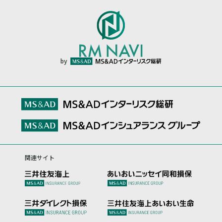
by
関連サイト