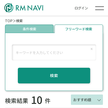
ログイン
TOP
検索
条件検索
フリーワード検索
検索
10
検索結果
件
おすすめ順