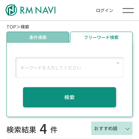
ログイン
TOP
検索
条件検索
フリーワード検索
検索
4
検索結果
件
おすすめ順