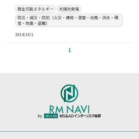
再生可能エネルギー
太陽光発電
防災・減災・防犯（火災・爆発・落雷・台風・洪水・積
雪・地震・盗難）
2014/10/1
1
by