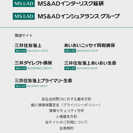
関連サイト
反社会的勢力に対する基本方針
個人情報保護宣言（プライバシーポリシー）
情報セキュリティ方針
人権基本方針
当サイトのご利用について
会員規約