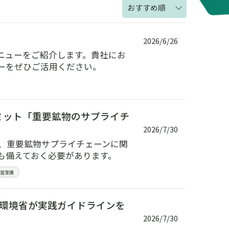
おすすめ順
2026/6/26
ニューをご紹介します。貴社にお
ーをぜひご活用ください。
ミット「重要鉱物のサプライチ
2026/7/30
、重要鉱物サプライチェーンに関
も備えておく必要があります。
経営支援
｜環境省が実践ガイドラインを
2026/7/30