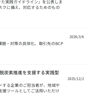
向けた実践ガイドライン」を公表しま
スクに備え、対応するためのもの
2026/3/6
課題・対策の具体化、取引先のBCP
脱炭素推進を支援する実践型
2025/12/2
ドする企業のご担当者が、地域や
支援ツールとしてご活用いただけ