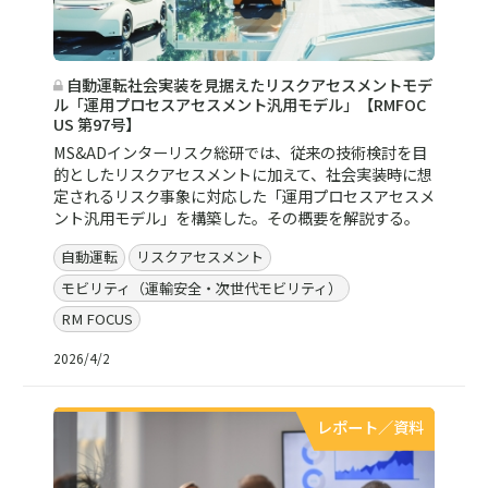
自動運転社会実装を見据えたリスクアセスメントモデ
ル「運用プロセスアセスメント汎用モデル」【RMFOC
US 第97号】
MS&ADインターリスク総研では、従来の技術検討を目
的としたリスクアセスメントに加えて、社会実装時に想
定されるリスク事象に対応した「運用プロセスアセスメ
ント汎用モデル」を構築した。その概要を解説する。
自動運転
リスクアセスメント
モビリティ（運輸安全・次世代モビリティ）
RM FOCUS
2026/4/2
レポート／資料