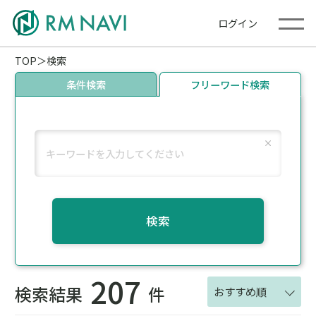
ログイン
TOP
検索
条件検索
フリーワード検索
検索
207
検索結果
件
おすすめ順