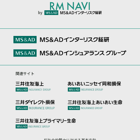
by
関連サイト
反社会的勢力に対する基本方針