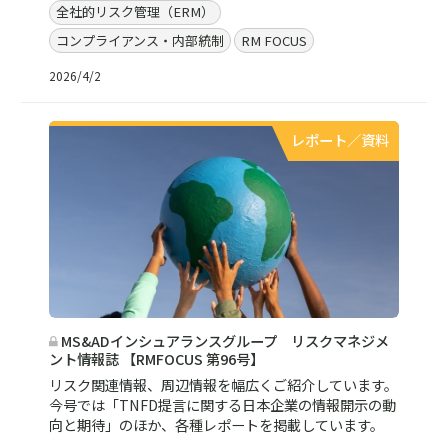
全社的リスク管理（ERM）
コンプライアンス・内部統制
RM FOCUS
2026/4/2
レポート／資料
MS&ADインシュアランスグループ リスクマネジメ
ント情報誌 【RMFOCUS 第96号】
リスク関連情報、周辺情報を幅広くご紹介しています。
今号では「TNFD提言に関する日本企業の情報開示の動
向と期待」のほか、各種レポートを掲載しています。