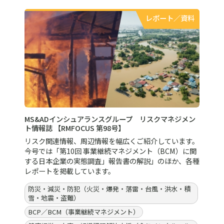
レポート／資料
MS&ADインシュアランスグループ リスクマネジメン
ト情報誌 【RMFOCUS 第98号】
リスク関連情報、周辺情報を幅広くご紹介しています。
今号では「第10回 事業継続マネジメント（BCM）に関
する日本企業の実態調査」報告書の解説」のほか、各種
レポートを掲載しています。
防災・減災・防犯（火災・爆発・落雷・台風・洪水・積
雪・地震・盗難）
BCP／BCM（事業継続マネジメント）