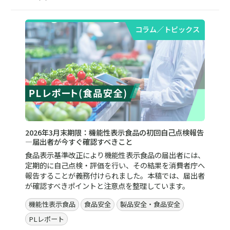
コラム／トピックス
2026年3月末期限：機能性表示食品の初回自己点検報告
—届出者が今すぐ確認すべきこと
食品表示基準改正により機能性表示食品の届出者には、
定期的に自己点検・評価を行い、その結果を消費者庁へ
報告することが義務付けられました。本稿では、届出者
が確認すべきポイントと注意点を整理しています。
機能性表示食品
食品安全
製品安全・食品安全
PLレポート