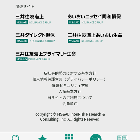
関連サイト
反社会的勢力に対する基本方針
個人情報保護宣言（プライバシーポリシー）
情報セキュリティ方針
人権基本方針
当サイトのご利用について
会員規約
copyright © MS&AD InterRisk Research &
Consulting, Inc. All Rights Reserved.