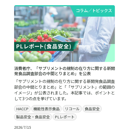
コラム／トピックス
消費者庁、「サプリメントの規制の在り方に関する新開
発食品調査部会の中間とりまとめ」を公表
「サプリメントの規制の在り方に関する新開発食品調査
部会の中間とりまとめ」と「「サプリメント」の範囲の
イメージ」が公表されました。本記事では、ポイントと
して3つの点を挙げています。
HACCP
機能性表示食品
リコール
食品安全
製品安全・食品安全
PLレポート
2026/7/15