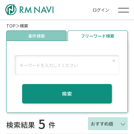
ログイン
TOP
検索
条件検索
フリーワード検索
検索
5
検索結果
件
おすすめ順