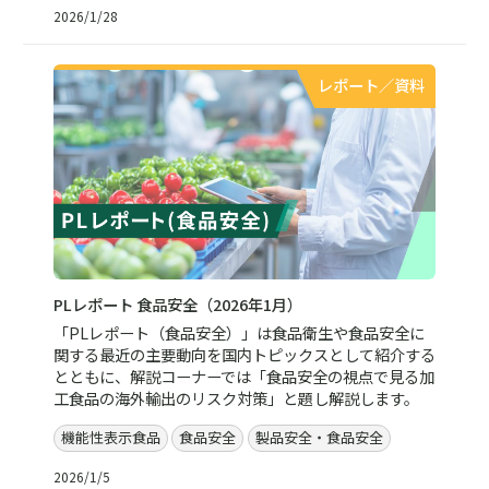
2026/1/28
レポート／資料
PLレポート 食品安全（2026年1月）
「PLレポート（食品安全）」は食品衛生や食品安全に
関する最近の主要動向を国内トピックスとして紹介する
とともに、解説コーナーでは「食品安全の視点で見る加
工食品の海外輸出のリスク対策」と題し解説します。
機能性表示食品
食品安全
製品安全・食品安全
2026/1/5