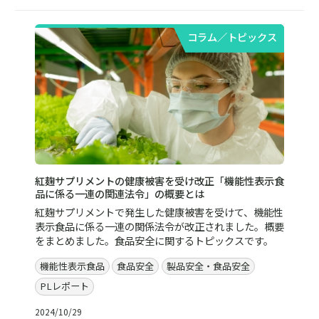
コラム／トピックス
紅麹サプリメントの健康被害を受け改正「機能性表示食
品に係る一連の関連法令」の概要とは
紅麹サプリメントで発生した健康被害を受けて、機能性
表示食品に係る一連の関係法令が改正されました。概要
をまとめました。食品安全に関するトピックスです。
機能性表示食品
食品安全
製品安全・食品安全
PLレポート
2024/10/29