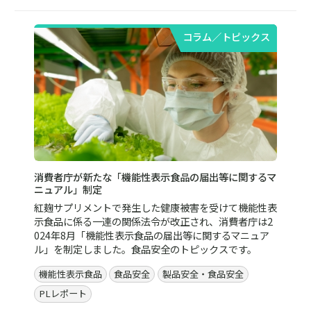
コラム／トピックス
消費者庁が新たな「機能性表示食品の届出等に関するマ
ニュアル」制定
紅麹サプリメントで発生した健康被害を受けて機能性表
示食品に係る一連の関係法令が改正され、消費者庁は2
024年8月「機能性表示食品の届出等に関するマニュア
ル」を制定しました。食品安全のトピックスです。
機能性表示食品
食品安全
製品安全・食品安全
PLレポート