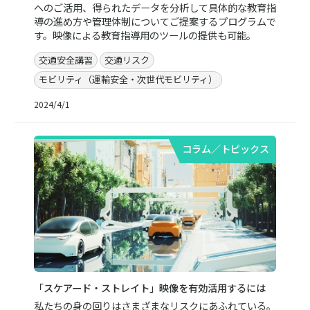
へのご活用、得られたデータを分析して具体的な教育指
導の進め方や管理体制についてご提案するプログラムで
す。映像による教育指導用のツールの提供も可能。
交通安全講習
交通リスク
モビリティ（運輸安全・次世代モビリティ）
2024/4/1
コラム／トピックス
「スケアード・ストレイト」映像を有効活用するには
私たちの身の回りはさまざまなリスクにあふれている。