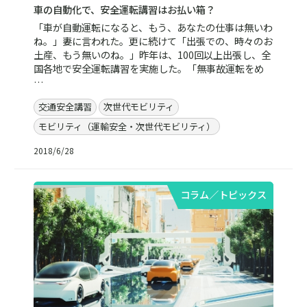
車の自動化で、安全運転講習はお払い箱？
「車が自動運転になると、もう、あなたの仕事は無いわ
ね。」妻に言われた。更に続けて「出張での、時々のお
土産、もう無いのね。」昨年は、100回以上出張し、全
国各地で安全運転講習を実施した。「無事故運転をめ
…
交通安全講習
次世代モビリティ
モビリティ（運輸安全・次世代モビリティ）
2018/6/28
コラム／トピックス