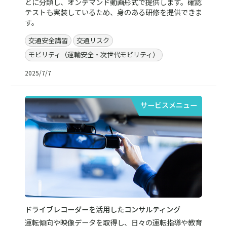
とに分類し、オンデマンド動画形式で提供します。確認
テストも実装しているため、身のある研修を提供できま
す。
交通安全講習
交通リスク
モビリティ（運輸安全・次世代モビリティ）
2025/7/7
サービスメニュー
ドライブレコーダーを活用したコンサルティング
運転傾向や映像データを取得し、日々の運転指導や教育