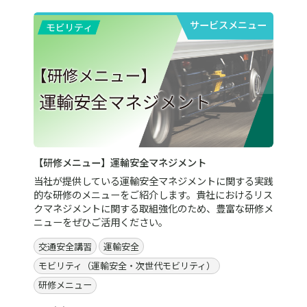
サービスメニュー
【研修メニュー】運輸安全マネジメント
当社が提供している運輸安全マネジメントに関する実践
的な研修のメニューをご紹介します。貴社におけるリス
クマネジメントに関する取組強化のため、豊富な研修メ
ニューをぜひご活用ください。
交通安全講習
運輸安全
モビリティ（運輸安全・次世代モビリティ）
研修メニュー