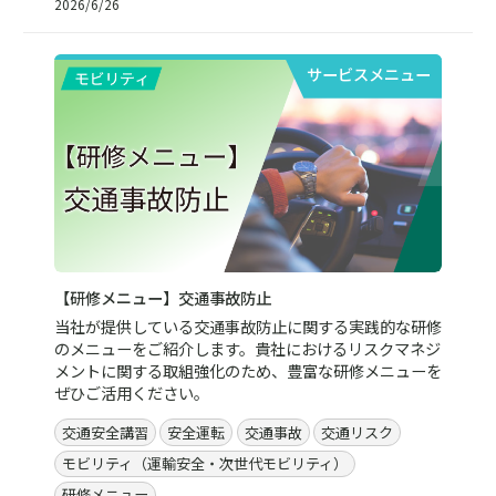
2026/6/26
サービスメニュー
【研修メニュー】交通事故防止
当社が提供している交通事故防止に関する実践的な研修
のメニューをご紹介します。貴社におけるリスクマネジ
メントに関する取組強化のため、豊富な研修メニューを
ぜひご活用ください。
交通安全講習
安全運転
交通事故
交通リスク
モビリティ（運輸安全・次世代モビリティ）
研修メニュー