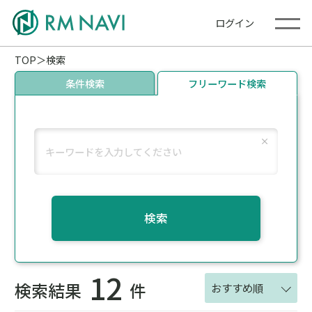
ログイン
TOP
検索
条件検索
フリーワード検索
検索
12
検索結果
件
おすすめ順