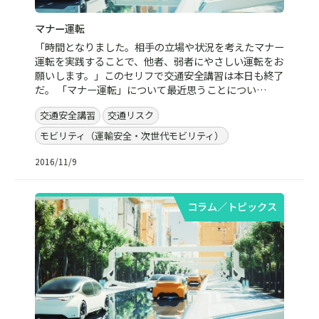
マナー運転
「時間となりました。相手の立場や状況を考えたマナー
運転を実践することで、他者、弱者にやさしい運転をお
願いします。」このセリフで交通安全講習は本日も終了
だ。 「マナー運転」について最近思うことについ…
交通安全講習
交通リスク
モビリティ（運輸安全・次世代モビリティ）
2016/11/9
コラム／トピックス