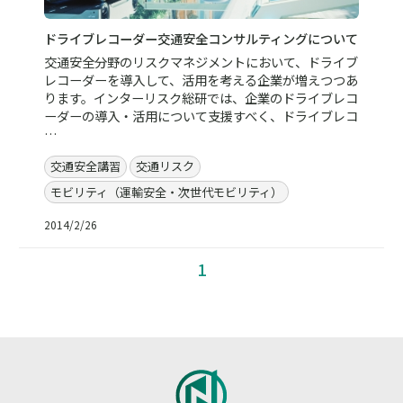
ドライブレコーダー交通安全コンサルティングについて
交通安全分野のリスクマネジメントにおいて、ドライブ
レコーダーを導入して、活用を考える企業が増えつつあ
ります。インターリスク総研では、企業のドライブレコ
ーダーの導入・活用について支援すべく、ドライブレコ
…
交通安全講習
交通リスク
モビリティ（運輸安全・次世代モビリティ）
2014/2/26
1