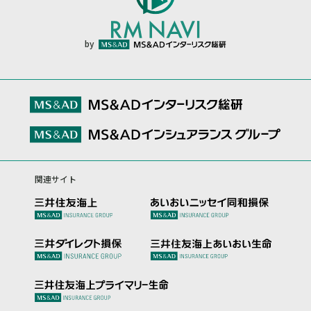
by
関連サイト