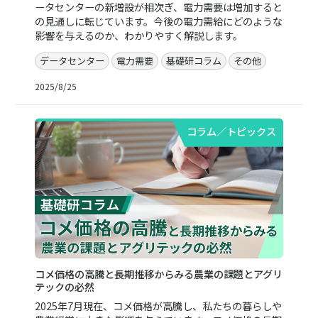
ータセンターの新増設が相次ぎ、電力需要は増加すると
の見通しに転じています。今後の電力需給にどのような
影響を与えるのか、わかりやすく解説します。
データセンター
電力需要
基礎研コラム
その他
2025/8/25
コラム／トピックス
コメ価格の高騰と長期推移からみる農業の課題とアグリ
テックの必然
2025年7月現在、コメ価格が高騰し、私たちの暮らしや