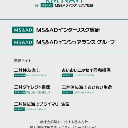
by
関連サイト
反社会的勢力に対する基本方針
個人情報保護宣言（プライバシーポリシー）