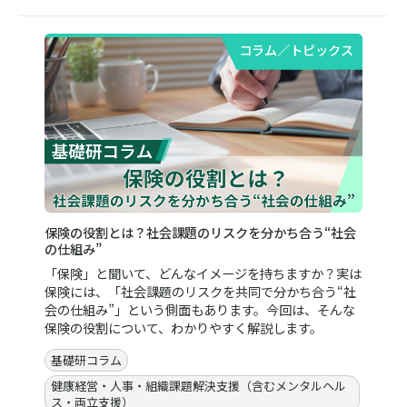
コラム／トピックス
保険の役割とは？社会課題のリスクを分かち合う“社会
の仕組み”
「保険」と聞いて、どんなイメージを持ちますか？実は
保険には、「社会課題のリスクを共同で分かち合う“社
会の仕組み”」という側面もあります。今回は、そんな
保険の役割について、わかりやすく解説します。
基礎研コラム
健康経営・人事・組織課題解決支援（含むメンタルヘル
ス・両立支援）