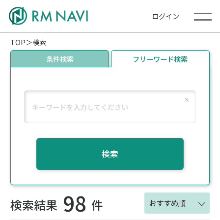
ログイン
TOP
検索
条件検索
フリーワード検索
検索
98
検索結果
件
おすすめ順