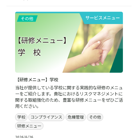
サービスメニュー
【研修メニュー】学校
当社が提供している学校に関する実践的な研修のメニュ
ーをご紹介します。貴社におけるリスクマネジメントに
関する取組強化のため、豊富な研修メニューをぜひご活
用ください。
学校
コンプライアンス
危機管理
その他
研修メニュー
2026/6/26