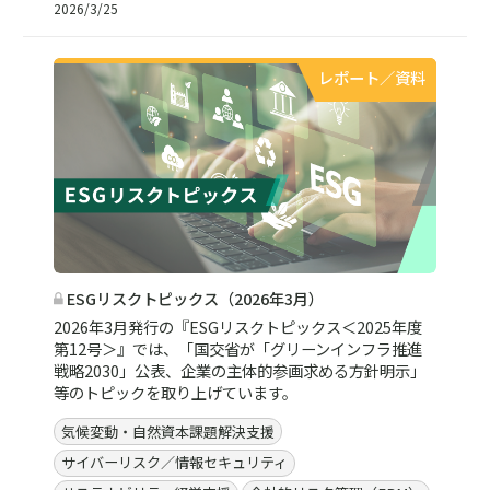
2026/3/25
レポート／資料
ESGリスクトピックス（2026年3月）
2026年3月発行の『ESGリスクトピックス＜2025年度
第12号＞』では、「国交省が「グリーンインフラ推進
戦略2030」公表、企業の主体的参画求める方針明示」
等のトピックを取り上げています。
気候変動・自然資本課題解決支援
サイバーリスク／情報セキュリティ