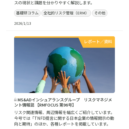
スの現状と課題を分かりやすく解説します。
基礎研コラム
全社的リスク管理（ERM）
その他
2026/1/13
レポート／資料
MS&ADインシュアランスグループ リスクマネジメ
ント情報誌 【RMFOCUS 第96号】
リスク関連情報、周辺情報を幅広くご紹介しています。
今号では「TNFD提言に関する日本企業の情報開示の動
向と期待」のほか、各種レポートを掲載しています。