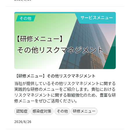
サービスメニュー
【研修メニュー】その他リスクマネジメント
当社が提供しているその他リスクマネジメントに関する
実践的な研修のメニューをご紹介します。貴社における
リスクマネジメントに関する取組強化のため、豊富な研
修メニューをぜひご活用ください。
認知症
感染症対策
その他
研修メニュー
2026/6/26