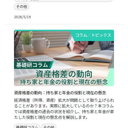
その他
2026/5/19
コラム／トピックス
資産格差の動向：持ち家と年金の役割と現在の懸念
経済格差（所得、資産）拡大が問題として取り上げられ
ることがあります。実際に拡大しているのか？本コラム
では資産格差の過去の状況を紹介し、持ち家と年金が果
たした役割と現在の懸念点を解説します。
基礎研コラム
その他