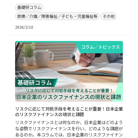
基礎研コラム
医療／介護／障害福祉／子ども・児童福祉等
その他
2026/2/10
コラム／トピックス
リスクに応じて対処手段を考えることが重要！日本企業
のリスクファイナンスの現状と課題
リスクファイナンスとは何なのか、日本企業はどのよう
な姿勢でリスクファイナンスを行い、どのような課題が
あるのか。本コラムでは、日本企業のリスクファイナン