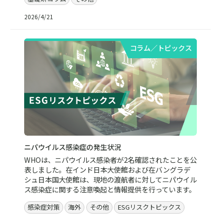
2026/4/21
コラム／トピックス
ニパウイルス感染症の発生状況
WHOは、ニパウイルス感染者が2名確認されたことを公
表しました。在インド日本大使館および在バングラデ
シュ日本国大使館は、現地の渡航者に対してニパウイル
ス感染症に関する注意喚起と情報提供を行っています。
感染症対策
海外
その他
ESGリスクトピックス