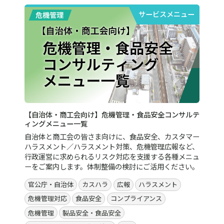
サービスメニュー
【自治体・商工会向け】危機管理・食品安全コンサルテ
ィングメニュー一覧
自治体と商工会の皆さま向けに、食品安全、カスタマー
ハラスメント／ハラスメント対策、危機管理広報など、
行政運営に求められるリスク対応を支援する各種メニュ
ーをご案内します。体制整備の検討にご活用ください。
官公庁・自治体
カスハラ
広報
ハラスメント
危機管理対応
食品安全
コンプライアンス
危機管理
製品安全・食品安全