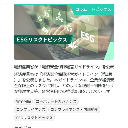
コラム／トピックス
経済産業省が「経済安全保障経営ガイドライン」を公表
経済産業省は「経済安全保障経営ガイドライン（第1版
）」を公表しました。本ガイドラインは、企業が経済安
全保障上のリスクに対し、どのような検討・判断を行う
か整理する等、経営者向けの推奨事項を示しています。
安全保障
コーポレートガバナンス
コンプライアンス
コンプライアンス・内部統制
ESGリスクトピックス
2026/2/24