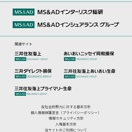
関連サイト
反社会的勢力に対する基本方針
個人情報保護宣言（プライバシーポリシー）
情報セキュリティ方針
人権基本方針
当サイトのご利用について