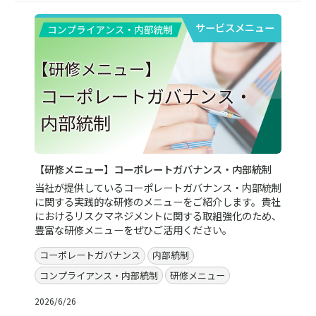
サービスメニュー
【研修メニュー】コーポレートガバナンス・内部統制
当社が提供しているコーポレートガバナンス・内部統制
に関する実践的な研修のメニューをご紹介します。貴社
におけるリスクマネジメントに関する取組強化のため、
豊富な研修メニューをぜひご活用ください。
コーポレートガバナンス
内部統制
コンプライアンス・内部統制
研修メニュー
2026/6/26