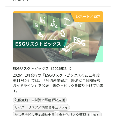
レポート／資料
ESGリスクトピックス（2026年2月）
2026年2月発行の『ESGリスクトピックス＜2025年度
第11号＞』では、「経済産業省が「経済安全保障経営
ガイドライン」を公表」等のトピックを取り上げていま
す。
気候変動・自然資本課題解決支援
サイバーリスク／情報セキュリティ
サステナビリティ経営支援
全社的リスク管理（ERM）