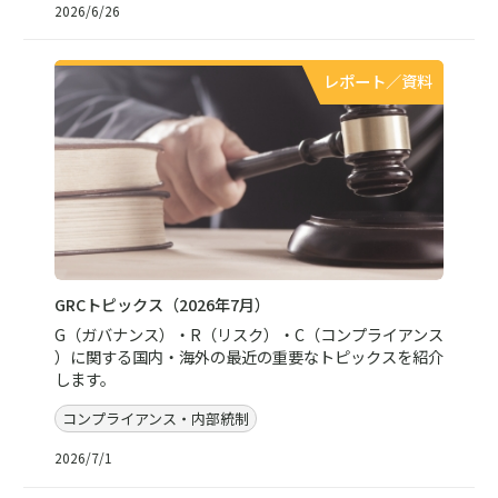
2026/6/26
レポート／資料
GRCトピックス（2026年7月）
G（ガバナンス）・R（リスク）・C（コンプライアンス
）に関する国内・海外の最近の重要なトピックスを紹介
します。
コンプライアンス・内部統制
2026/7/1