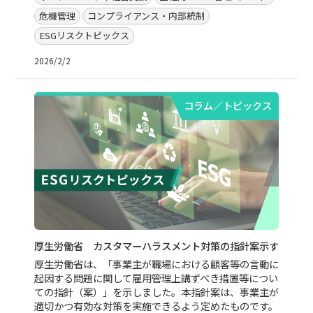
危機管理
コンプライアンス・内部統制
ESGリスクトピックス
2026/2/2
コラム／トピックス
厚生労働省 カスタマーハラスメント対策の指針案示す
厚生労働省は、「事業主が職場における顧客等の言動に
起因する問題に関して雇用管理上講ずべき措置等につい
ての指針（案）」を示しました。本指針案は、事業主が
適切かつ有効な対策を実施できるよう定めたものです。