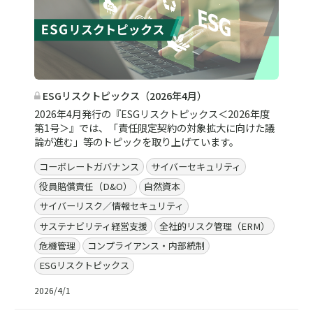
ESGリスクトピックス（2026年4月）
2026年4月発行の『ESGリスクトピックス＜2026年度
第1号＞』では、「責任限定契約の対象拡大に向けた議
論が進む」等のトピックを取り上げています。
コーポレートガバナンス
サイバーセキュリティ
役員賠償責任（D&O）
自然資本
サイバーリスク／情報セキュリティ
サステナビリティ経営支援
全社的リスク管理（ERM）
危機管理
コンプライアンス・内部統制
ESGリスクトピックス
2026/4/1