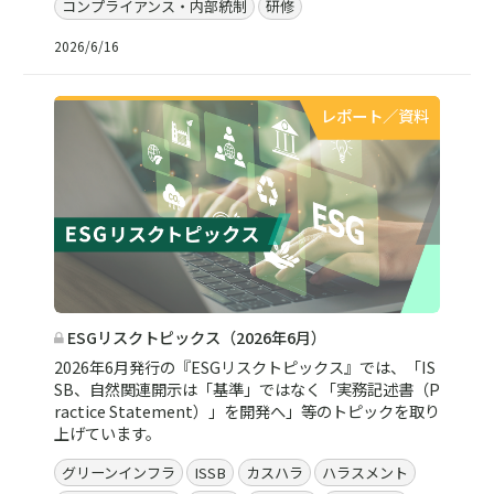
コンプライアンス・内部統制
研修
2026/6/16
レポート／資料
ESGリスクトピックス（2026年6月）
2026年6月発行の『ESGリスクトピックス』では、「IS
SB、自然関連開示は「基準」ではなく「実務記述書（P
ractice Statement）」を開発へ」等のトピックを取り
上げています。
グリーンインフラ
ISSB
カスハラ
ハラスメント