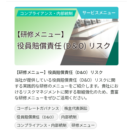
サービスメニュー
【研修メニュー】役員賠償責任（D&O）リスク
当社が提供している役員賠償責任（D&O）リスクに関
する実践的な研修のメニューをご紹介します。貴社にお
けるリスクマネジメントに関する取組強化のため、豊富
な研修メニューをぜひご活用ください。
コーポレートガバナンス
株主代表訴訟
役員賠償責任（D&O）
内部統制
コンプライアンス・内部統制
研修メニュー