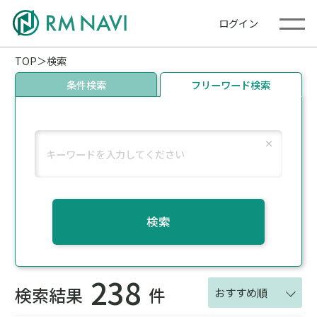
ログイン
TOP
検索
条件検索
フリーワード検索
検索
238
検索結果
件
おすすめ順