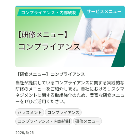
サービスメニュー
【研修メニュー】コンプライアンス
当社が提供しているコンプライアンスに関する実践的な
研修のメニューをご紹介します。貴社におけるリスクマ
ネジメントに関する取組強化のため、豊富な研修メニュ
ーをぜひご活用ください。
ハラスメント
コンプライアンス
コンプライアンス・内部統制
研修メニュー
2026/6/26