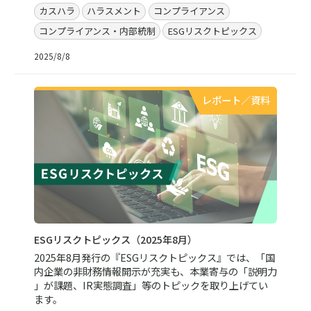
カスハラ
ハラスメント
コンプライアンス
コンプライアンス・内部統制
ESGリスクトピックス
2025/8/8
レポート／資料
ESGリスクトピックス（2025年8月）
2025年8月発行の『ESGリスクトピックス』では、「国
内企業の非財務情報開示が充実も、本業寄与の「説明力
」が課題、IR実態調査」等のトピックを取り上げてい
ます。