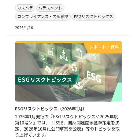
カスハラ
ハラスメント
コンプライアンス・内部統制
ESGリスクトピックス
2026/1/16
レポート／資料
ESGリスクトピックス（2026年1月）
2026年1月発行の『ESGリスクトピックス＜2025年度
第10号＞』では、「ISSB、自然関連開示基準策定を決
定、2026年10月に公開草案を公表」等のトピックを取
り上げています。