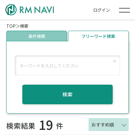
ログイン
TOP
検索
条件検索
フリーワード検索
検索
19
検索結果
件
おすすめ順