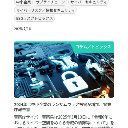
中小企業
サプライチェーン
サイバーセキュリティ
サイバーリスク／情報セキュリティ
ESGリスクトピックス
2025/7/16
コラム／トピックス
2024年は中小企業のランサムウェア被害が増加、警察
庁報告書
警察庁サイバー警察局は2025年3月13日に「令和6年に
おけるサイバー空間をめぐる脅威の情勢等について」を