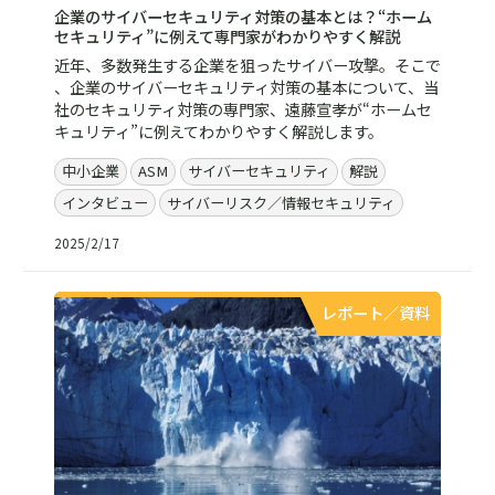
企業のサイバーセキュリティ対策の基本とは？“ホーム
セキュリティ”に例えて専門家がわかりやすく解説
近年、多数発生する企業を狙ったサイバー攻撃。そこで
、企業のサイバーセキュリティ対策の基本について、当
社のセキュリティ対策の専門家、遠藤宣孝が“ホームセ
キュリティ”に例えてわかりやすく解説します。
中小企業
ASM
サイバーセキュリティ
解説
インタビュー
サイバーリスク／情報セキュリティ
2025/2/17
レポート／資料