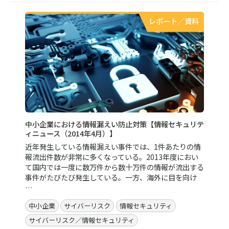
レポート／資料
中小企業における情報漏えい防止対策【情報セキュリテ
ィニュース（2014年4月）】
近年発生している情報漏えい事件では、1件あたりの情
報流出件数が非常に多くなっている。2013年度におい
て国内では一度に数万件から数十万件の情報が流出する
事件がたびたび発生している。一方、海外に目を向け
…
中小企業
サイバーリスク
情報セキュリティ
サイバーリスク／情報セキュリティ