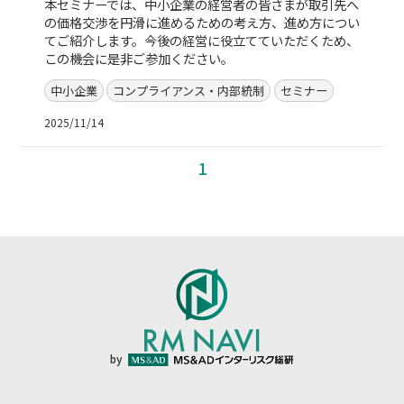
本セミナーでは、中小企業の経営者の皆さまが取引先へ
の価格交渉を円滑に進めるための考え方、進め方につい
てご紹介します。今後の経営に役立てていただくため、
この機会に是非ご参加ください。
中小企業
コンプライアンス・内部統制
セミナー
2025/11/14
1
by