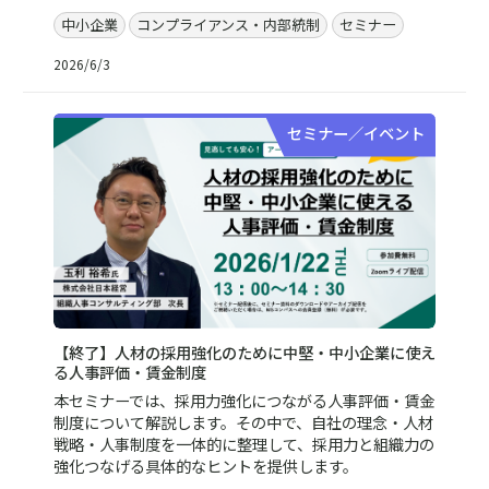
中小企業
コンプライアンス・内部統制
セミナー
2026/6/3
セミナー／イベント
【終了】人材の採用強化のために中堅・中小企業に使え
る人事評価・賃金制度
本セミナーでは、採用力強化につながる人事評価・賃金
制度について解説します。その中で、自社の理念・人材
戦略・人事制度を一体的に整理して、採用力と組織力の
強化つなげる具体的なヒントを提供します。