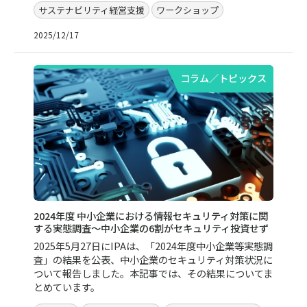
サステナビリティ経営支援
ワークショップ
2025/12/17
コラム／トピックス
2024年度 中小企業における情報セキュリティ対策に関
する実態調査～中小企業の6割がセキュリティ投資せず
2025年5月27日にIPAは、「2024年度中小企業等実態調
査」の結果を公表、中小企業のセキュリティ対策状況に
ついて報告しました。本記事では、その結果についてま
とめています。