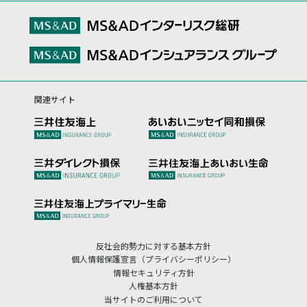
関連サイト
反社会的勢力に対する基本方針
個人情報保護宣言（プライバシーポリシー）
情報セキュリティ方針
人権基本方針
当サイトのご利用について