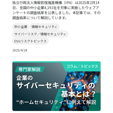
独立行政法人情報処理推進機構（IPA）は2025年2月14
日、全国の中小企業4,191社を対象に実施したウェブア
ンケートの調査結果を公表しました。本記事では、その
調査結果について解説しています。
中小企業
情報セキュリティ
サイバーリスク／情報セキュリティ
ESGリスクトピックス
2025/4/28
コラム／トピックス