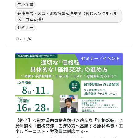
中小企業
健康経営・人事・組織課題解決支援（含むメンタルヘル
ス・両立支援）
セミナー
2026/1/6
セミナー／イベント
【終了】＜熊本県内事業者向け＞適切な「価格転嫁」と
具体的な「価格交渉」の進め方～高騰する原材料費・エ
ネルギーコスト・労務費に対応する～