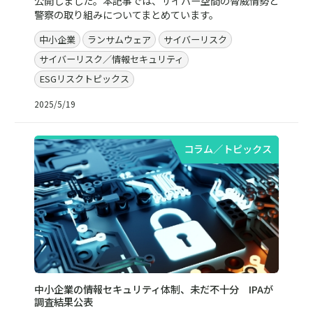
公開しました。本記事では、サイバー空間の脅威情勢と
警察の取り組みについてまとめています。
中小企業
ランサムウェア
サイバーリスク
サイバーリスク／情報セキュリティ
ESGリスクトピックス
2025/5/19
コラム／トピックス
中小企業の情報セキュリティ体制、未だ不十分 IPAが
調査結果公表