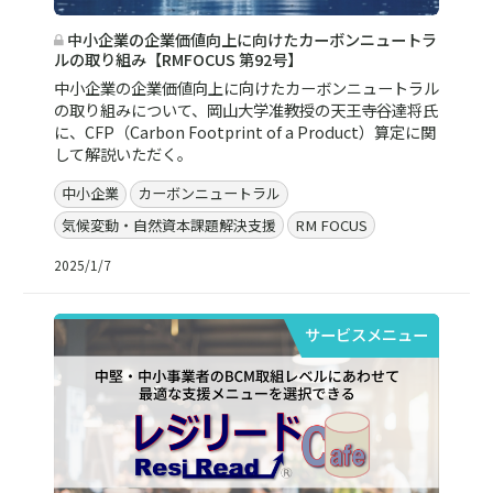
中小企業の企業価値向上に向けたカーボンニュートラ
ルの取り組み【RMFOCUS 第92号】
中小企業の企業価値向上に向けたカーボンニュートラル
の取り組みについて、岡山大学准教授の天王寺谷達将氏
に、CFP（Carbon Footprint of a Product）算定に関
して解説いただく。
中小企業
カーボンニュートラル
気候変動・自然資本課題解決支援
RM FOCUS
2025/1/7
サービスメニュー