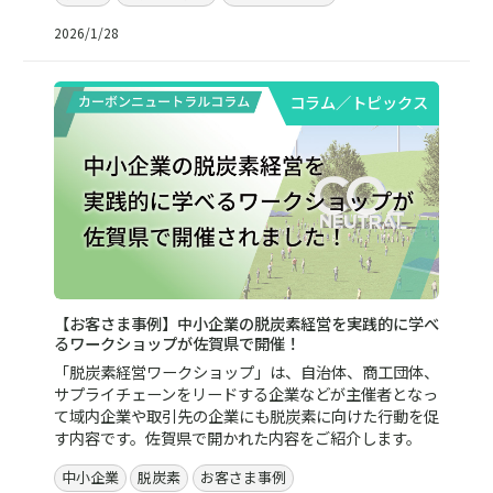
2026/1/28
コラム／トピックス
【お客さま事例】中小企業の脱炭素経営を実践的に学べ
るワークショップが佐賀県で開催！
「脱炭素経営ワークショップ」は、自治体、商工団体、
サプライチェーンをリードする企業などが主催者となっ
て域内企業や取引先の企業にも脱炭素に向けた行動を促
す内容です。佐賀県で開かれた内容をご紹介します。
中小企業
脱炭素
お客さま事例