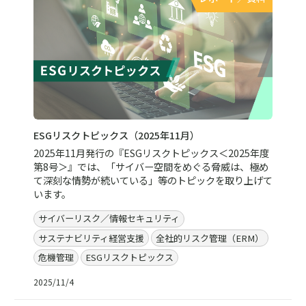
ESGリスクトピックス（2025年11月）
2025年11月発行の『ESGリスクトピックス＜2025年度
第8号＞』では、「サイバー空間をめぐる脅威は、極め
て深刻な情勢が続いている」等のトピックを取り上げて
います。
サイバーリスク／情報セキュリティ
サステナビリティ経営支援
全社的リスク管理（ERM）
危機管理
ESGリスクトピックス
2025/11/4