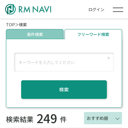
ログイン
TOP
検索
条件検索
フリーワード検索
検索
249
検索結果
件
おすすめ順