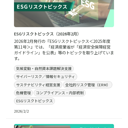
ESGリスクトピックス（2026年2月）
2026年2月発行の『ESGリスクトピックス＜2025年度
第11号＞』では、「経済産業省が「経済安全保障経営
ガイドライン」を公表」等のトピックを取り上げていま
す。
気候変動・自然資本課題解決支援
サイバーリスク／情報セキュリティ
サステナビリティ経営支援
全社的リスク管理（ERM）
危機管理
コンプライアンス・内部統制
ESGリスクトピックス
2026/2/2