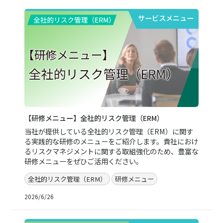
サービスメニュー
【研修メニュー】全社的リスク管理（ERM）
当社が提供している全社的リスク管理（ERM）に関す
る実践的な研修のメニューをご紹介します。貴社におけ
るリスクマネジメントに関する取組強化のため、豊富な
研修メニューをぜひご活用ください。
全社的リスク管理（ERM）
研修メニュー
2026/6/26