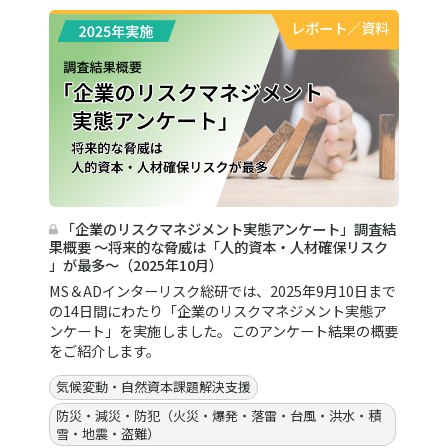
レポート／資料
「企業のリスクマネジメント実態アンケート」調査結
果概要 ～将来的な脅威は「人的資本・人材確保リスク
」が最多～（2025年10月）
MS＆ADインターリスク総研では、2025年9月10日まで
の14日間にわたり「企業のリスクマネジメント実態ア
ンケート」を実施しました。このアンケート結果の概要
をご紹介します。
気候変動・自然資本課題解決支援
防災・減災・防犯（火災・爆発・落雷・台風・洪水・積
雪・地震・盗難）