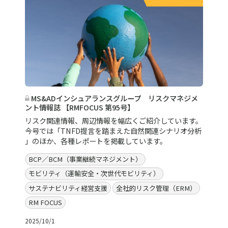
MS&ADインシュアランスグループ リスクマネジメ
ント情報誌 【RMFOCUS 第95号】
リスク関連情報、周辺情報を幅広くご紹介しています。
今号では「TNFD提言を踏まえた自然関連シナリオ分析
」のほか、各種レポートを掲載しています。
BCP／BCM（事業継続マネジメント）
モビリティ（運輸安全・次世代モビリティ）
サステナビリティ経営支援
全社的リスク管理（ERM）
RM FOCUS
2025/10/1