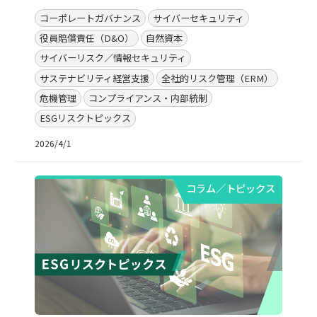
コーポレートガバナンス
サイバーセキュリティ
役員賠償責任（D&O）
自然資本
サイバーリスク／情報セキュリティ
サステナビリティ経営支援
全社的リスク管理（ERM）
危機管理
コンプライアンス・内部統制
ESGリスクトピックス
2026/4/1
コラム／トピックス