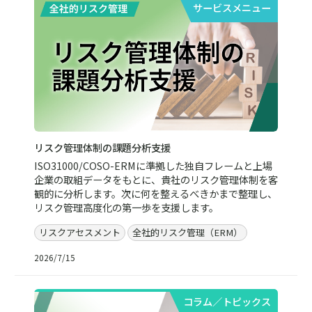
サービスメニュー
リスク管理体制の課題分析支援
ISO31000/COSO-ERMに準拠した独自フレームと上場
企業の取組データをもとに、貴社のリスク管理体制を客
観的に分析します。次に何を整えるべきかまで整理し、
リスク管理高度化の第一歩を支援します。
リスクアセスメント
全社的リスク管理（ERM）
2026/7/15
コラム／トピックス