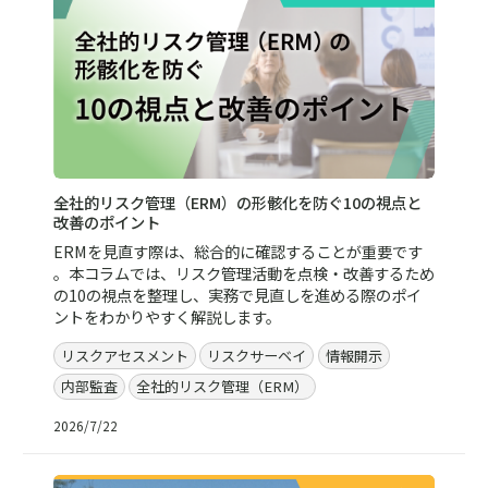
全社的リスク管理（ERM）の形骸化を防ぐ10の視点と
改善のポイント
ERMを見直す際は、総合的に確認することが重要です
。本コラムでは、リスク管理活動を点検・改善するため
の10の視点を整理し、実務で見直しを進める際のポイ
ントをわかりやすく解説します。
リスクアセスメント
リスクサーベイ
情報開示
内部監査
全社的リスク管理（ERM）
2026/7/22