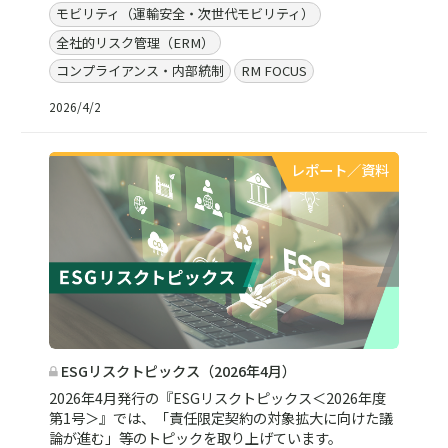
モビリティ（運輸安全・次世代モビリティ）
全社的リスク管理（ERM）
コンプライアンス・内部統制
RM FOCUS
2026/4/2
レポート／資料
ESGリスクトピックス（2026年4月）
2026年4月発行の『ESGリスクトピックス＜2026年度
第1号＞』では、「責任限定契約の対象拡大に向けた議
論が進む」等のトピックを取り上げています。