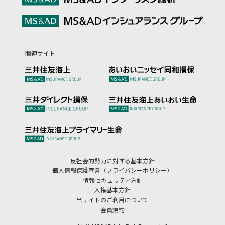
関連サイト
反社会的勢力に対する基本方針
個人情報保護宣言（プライバシーポリシー）
情報セキュリティ方針
人権基本方針
当サイトのご利用について
会員規約