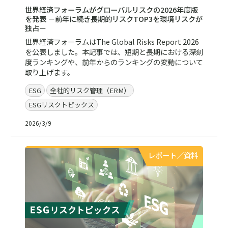
世界経済フォーラムがグローバルリスクの2026年度版
を発表 －前年に続き長期的リスクTOP3を環境リスクが
独占－
世界経済フォーラムはThe Global Risks Report 2026
を公表しました。本記事では、短期と長期における深刻
度ランキングや、前年からのランキングの変動について
取り上げます。
ESG
全社的リスク管理（ERM）
ESGリスクトピックス
2026/3/9
レポート／資料