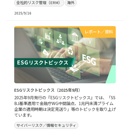
全社的リスク管理（ERM）
海外
2025/9/16
レポート／資料
ESGリスクトピックス（2025年9月）
2025年9月発行の『ESGリスクトピックス』では、「SS
BJ基準適用で金融庁WG中間論点、1兆円未満プライム
企業の適用時期は決定見送り」等のトピックを取り上げ
ています。
サイバーリスク／情報セキュリティ