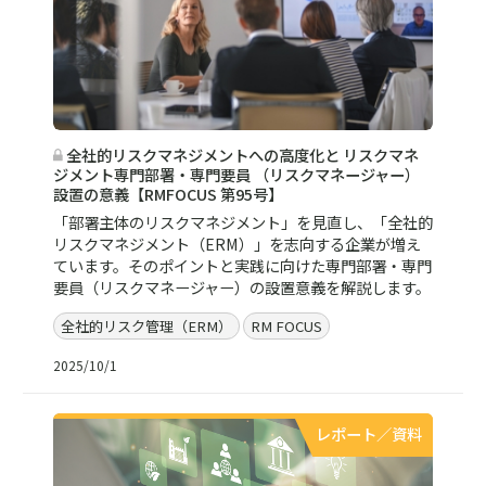
全社的リスクマネジメントへの高度化と リスクマネ
ジメント専門部署・専門要員 （リスクマネージャー）
設置の意義【RMFOCUS 第95号】
「部署主体のリスクマネジメント」を見直し、「全社的
リスクマネジメント（ERM）」を志向する企業が増え
ています。そのポイントと実践に向けた専門部署・専門
要員（リスクマネージャー）の設置意義を解説します。
全社的リスク管理（ERM）
RM FOCUS
2025/10/1
レポート／資料