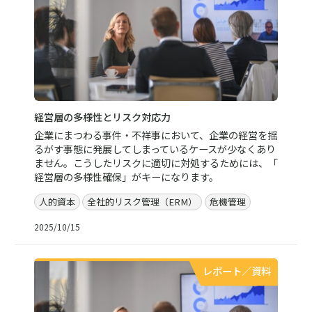
経営層の多様性とリスク対応力
企業にまつわる事件・不祥事において、企業の経営を揺
るがす事態に発展してしまっているケースが少なくあり
ません。こうしたリスクに適切に対処するためには、「
経営層の多様性確保」がキーになります。
人的資本
全社的リスク管理（ERM）
危機管理
2025/10/15
レポート／資料