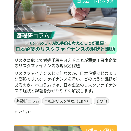
コラム／トピックス
リスクに応じて対処手段を考えることが重要！日本企業
のリスクファイナンスの現状と課題
リスクファイナンスとは何なのか、日本企業はどのよう
な姿勢でリスクファイナンスを行い、どのような課題が
あるのか。本コラムでは、日本企業のリスクファイナン
スの現状と課題を分かりやすく解説します。
基礎研コラム
全社的リスク管理（ERM）
その他
2026/1/13
レポート／資料