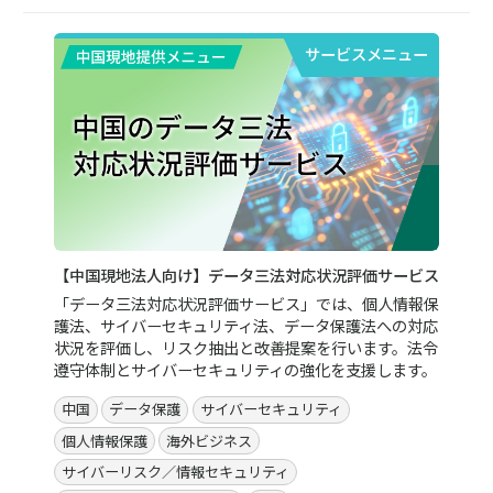
サービスメニュー
【中国現地法人向け】データ三法対応状況評価サービス
「データ三法対応状況評価サービス」では、個人情報保
護法、サイバーセキュリティ法、データ保護法への対応
状況を評価し、リスク抽出と改善提案を行います。法令
遵守体制とサイバーセキュリティの強化を支援します。
中国
データ保護
サイバーセキュリティ
個人情報保護
海外ビジネス
サイバーリスク／情報セキュリティ