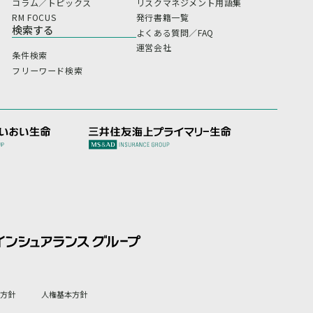
コラム／トピックス
リスクマネジメント用語集
RM FOCUS
発行書籍一覧
検索する
よくある質問／FAQ
運営会社
条件検索
フリーワード検索
方針
人権基本方針