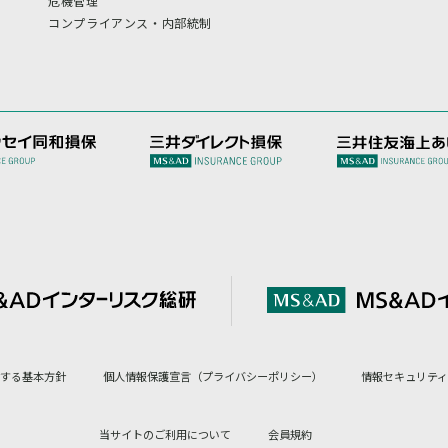
危機管理
コンプライアンス・内部統制
対する基本方針
個人情報保護宣言（プライバシーポリシー）
情報セキュリティ
当サイトのご利用について
会員規約