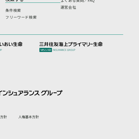
よくある質問／FAQ
運営会社
条件検索
フリーワード検索
方針
人権基本方針