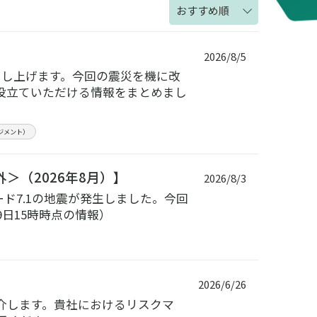
おすすめ順
2026/8/5
申し上げます。今回の震災を機に改
役立ていただける情報をまとめまし
ネジメント）
＞（2026年8月）】
2026/8/3
ード7.1の地震が発生しました。今回
9日15時時点の情報）
2026/6/26
介します。貴社におけるリスクマ