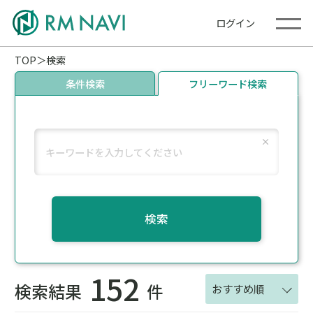
ログイン
TOP
検索
条件検索
フリーワード検索
検索
152
検索結果
件
おすすめ順