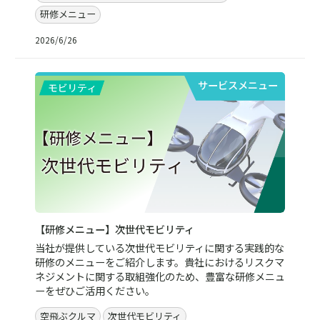
研修メニュー
2026/6/26
サービスメニュー
【研修メニュー】次世代モビリティ
当社が提供している次世代モビリティに関する実践的な
研修のメニューをご紹介します。貴社におけるリスクマ
ネジメントに関する取組強化のため、豊富な研修メニュ
ーをぜひご活用ください。
空飛ぶクルマ
次世代モビリティ