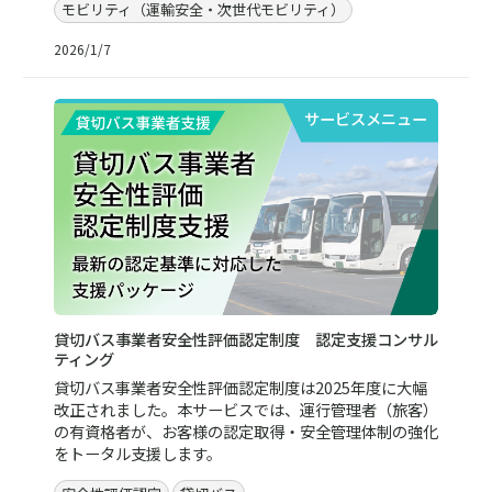
モビリティ（運輸安全・次世代モビリティ）
2026/1/7
サービスメニュー
貸切バス事業者安全性評価認定制度 認定支援コンサル
ティング
貸切バス事業者安全性評価認定制度は2025年度に大幅
改正されました。本サービスでは、運行管理者（旅客）
の有資格者が、お客様の認定取得・安全管理体制の強化
をトータル支援します。