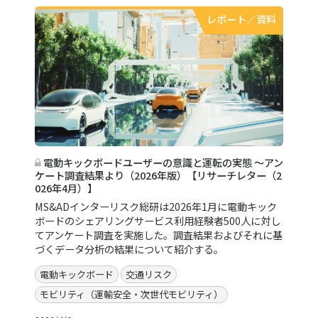
レポート／資料
電動キックボードユーザーの意識と運転の実態 ～アン
ケート調査結果より（2026年版）【リサーチレター（2
026年4月）】
MS&ADインターリスク総研は2026年1月に電動キック
ボードのシェアリングサービス利用経験者500人に対し
てアンケート調査を実施した。調査結果およびそれに基
づくデータ分析の結果について紹介する。
電動キックボード
交通リスク
モビリティ（運輸安全・次世代モビリティ）