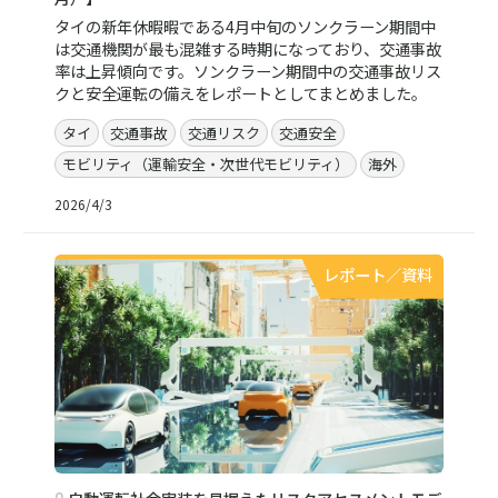
タイの新年休暇暇である4月中旬のソンクラーン期間中
は交通機関が最も混雑する時期になっており、交通事故
率は上昇傾向です。ソンクラーン期間中の交通事故リス
クと安全運転の備えをレポートとしてまとめました。
タイ
交通事故
交通リスク
交通安全
モビリティ（運輸安全・次世代モビリティ）
海外
2026/4/3
レポート／資料