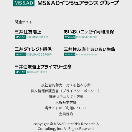
関連サイト
反社会的勢力に対する基本方針
個人情報保護宣言（プライバシーポリシー）
情報セキュリティ方針
人権基本方針
当サイトのご利用について
会員規約
copyright © MS&AD InterRisk Research &
Consulting, Inc. All Rights Reserved.