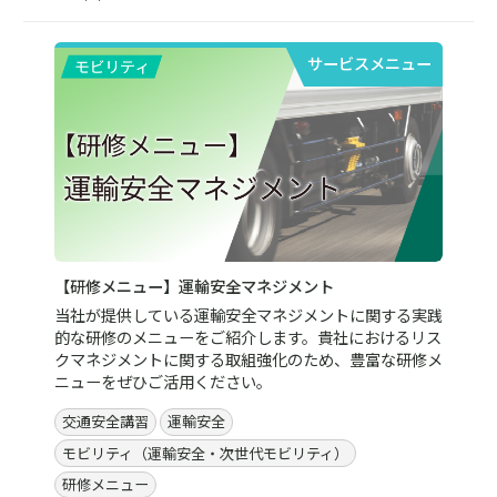
サービスメニュー
【研修メニュー】運輸安全マネジメント
当社が提供している運輸安全マネジメントに関する実践
的な研修のメニューをご紹介します。貴社におけるリス
クマネジメントに関する取組強化のため、豊富な研修メ
ニューをぜひご活用ください。
交通安全講習
運輸安全
モビリティ（運輸安全・次世代モビリティ）
研修メニュー