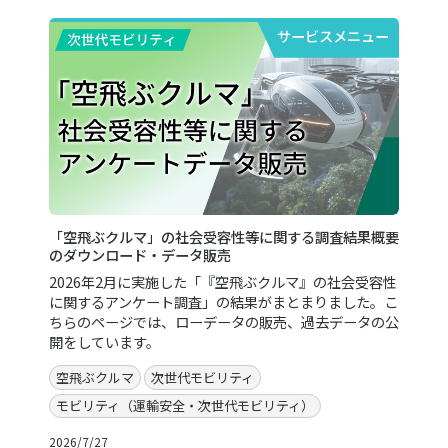
サービスメニュー
「空飛ぶクルマ」の社会受容性等に関する調査結果概要
のダウンロード・データ販売
2026年2月に実施した「『空飛ぶクルマ』の社会受容性
に関するアンケート調査」の結果がまとまりました。こ
ちらのページでは、ローデータの販売、過去データの公
開をしています。
空飛ぶクルマ
次世代モビリティ
モビリティ（運輸安全・次世代モビリティ）
2026/7/27