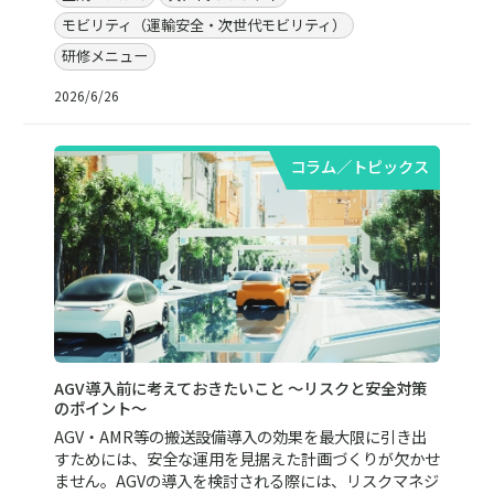
モビリティ（運輸安全・次世代モビリティ）
研修メニュー
2026/6/26
コラム／トピックス
AGV導入前に考えておきたいこと 〜リスクと安全対策
のポイント〜
AGV・AMR等の搬送設備導入の効果を最大限に引き出
すためには、安全な運用を見据えた計画づくりが欠かせ
ません。AGVの導入を検討される際には、リスクマネジ