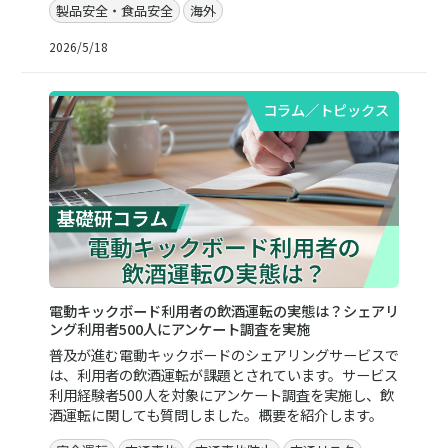
製品安全・食品安全
海外
2026/5/18
コラム／トピックス
電動キックボード利用者の飲酒運転の実態は？シェアリ
ング利用者500人にアンケート調査を実施
普及が進む電動キックボードのシェアリングサービスで
は、利用者の飲酒運転が課題とされています。サービス
利用経験者500人を対象にアンケート調査を実施し、飲
酒運転に関しても質問しました。概要を紹介します。