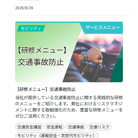
2026/6/26
サービスメニュー
【研修メニュー】交通事故防止
当社が提供している交通事故防止に関する実践的な研修
のメニューをご紹介します。貴社におけるリスクマネジ
メントに関する取組強化のため、豊富な研修メニューを
ぜひご活用ください。
交通安全講習
安全運転
交通事故
交通リスク
モビリティ（運輸安全・次世代モビリティ）