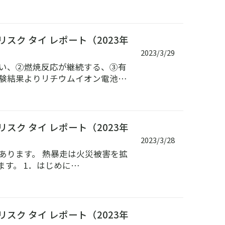
ク タイ レポート（2023年
2023/3/29
きい、②燃焼反応が継続する、③有
実験結果よりリチウムイオン電池…
ク タイ レポート（2023年
2023/3/28
あります。 熱暴走は火災被害を拡
す。 1．はじめに…
ク タイ レポート（2023年