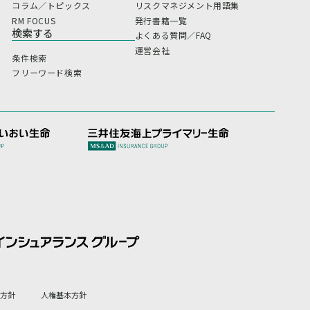
コラム／トピックス
リスクマネジメント用語集
RM FOCUS
発行書籍一覧
検索する
よくある質問／FAQ
運営会社
条件検索
フリーワード検索
方針
人権基本方針