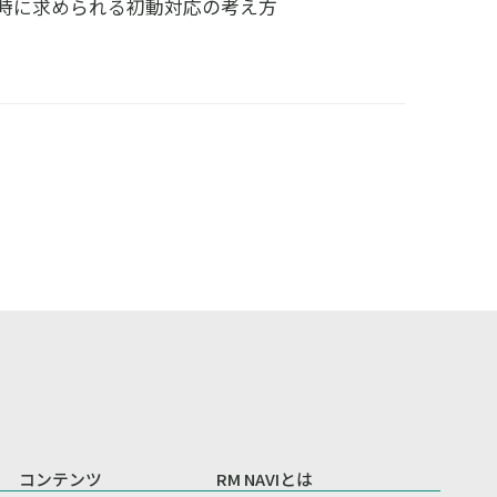
時に求められる初動対応の考え方
コンテンツ
RM NAVIとは