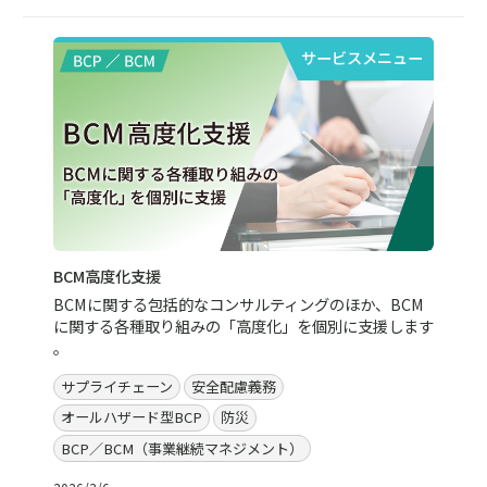
サービスメニュー
BCM高度化支援
BCMに関する包括的なコンサルティングのほか、BCM
に関する各種取り組みの「高度化」を個別に支援します
。
サプライチェーン
安全配慮義務
オールハザード型BCP
防災
BCP／BCM（事業継続マネジメント）