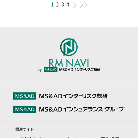
1
2
3
4
by
関連サイト