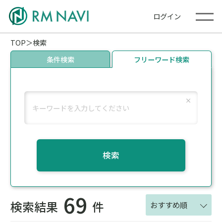
ログイン
TOP
検索
条件検索
フリーワード検索
検索
69
検索結果
件
おすすめ順