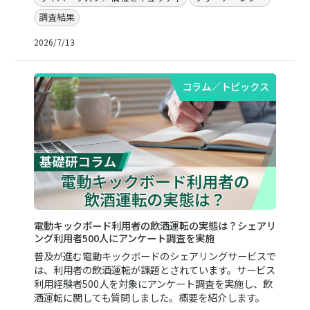
調査結果
2026/7/13
コラム／トピックス
電動キックボード利用者の飲酒運転の実態は？シェアリ
ング利用者500人にアンケート調査を実施
普及が進む電動キックボードのシェアリングサービスで
は、利用者の飲酒運転が課題とされています。サービス
利用経験者500人を対象にアンケート調査を実施し、飲
酒運転に関しても質問しました。概要を紹介します。