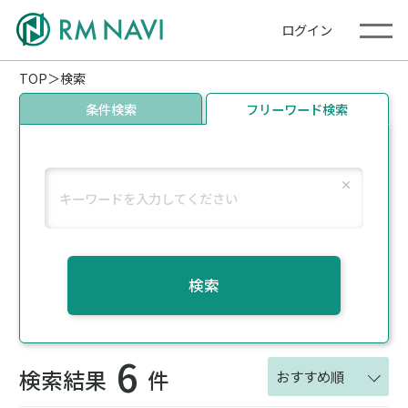
ログイン
TOP
検索
条件検索
フリーワード検索
検索
6
検索結果
件
おすすめ順