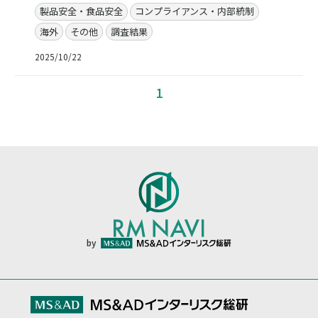
製品安全・食品安全
コンプライアンス・内部統制
海外
その他
調査結果
2025/10/22
1
by