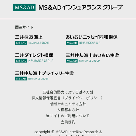
関連サイト
反社会的勢力に対する基本方針
個人情報保護宣言（プライバシーポリシー）
情報セキュリティ方針
人権基本方針
当サイトのご利用について
会員規約
copyright © MS&AD InterRisk Research &