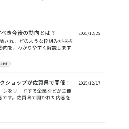
すべき今後の動向とは？
2025/12/25
が議論され、どのような枠組みが採択
動向を、わかりやすく解説します
決支援
クショップが佐賀県で開催！
2025/12/17
ーンをリードする企業などが主催
容です。佐賀県で開かれた内容を