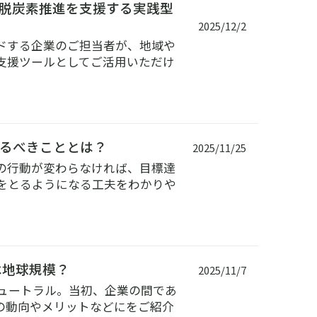
脱炭素推進を支援する実践型
2025/12/2
ドする企業のご担当者が、地域や
支援ツールとしてご活用いただけ
るべきこととは？
2025/11/25
の行動が変わらなければ、目標達
をとるようになる工夫をわかりや
は地球規模？
2025/11/7
ニュートラル。当初、企業の間であ
の動向やメリットなどにをご紹介