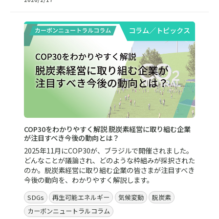
コラム／トピックス
COP30をわかりやすく解説 脱炭素経営に取り組む企業
が注目すべき今後の動向とは？
2025年11月にCOP30が、ブラジルで開催されました。
どんなことが議論され、どのような枠組みが採択された
のか。脱炭素経営に取り組む企業の皆さまが注目すべき
今後の動向を、わかりやすく解説します。
SDGs
再生可能エネルギー
気候変動
脱炭素
カーボンニュートラルコラム