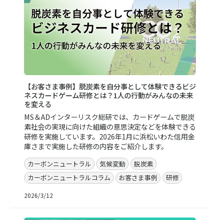
【お客さま事例】脱炭素を自分事として体験できるビジ
ネスカードゲーム研修とは？1人の行動がみんなの未来
を変える
MS＆ADインターリスク総研では、カードゲームで脱炭
素社会の実現に向けた組織の意思決定などを体験できる
研修を実施しています。2026年1月に浜松いわた信用金
庫さまで実施した研修の内容をご紹介します。
カーボンニュートラル
気候変動
脱炭素
カーボンニュートラルコラム
お客さま事例
研修
2026/3/12