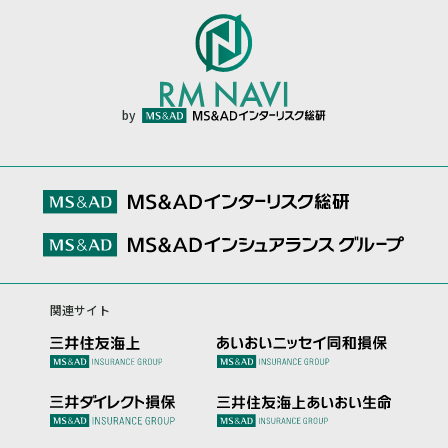
by
関連サイト