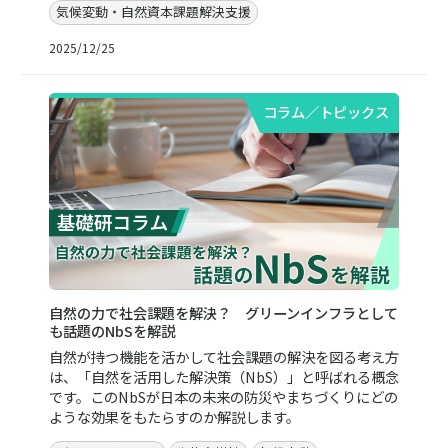
気候変動・自然資本課題解決支援
2025/12/25
コラム／トピックス
自然の力で社会課題を解決？ グリーンインフラとして
も話題のNbSを解説
自然が持つ機能を活かして社会課題の解決を図る考え方
は、「自然を活用した解決策（NbS）」と呼ばれる概念
です。このNbSが日本の未来の防災やまちづくりにどの
ような効果をもたらすのか解説します。