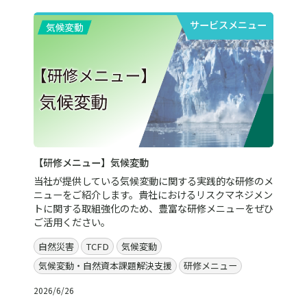
サービスメニュー
【研修メニュー】気候変動
当社が提供している気候変動に関する実践的な研修のメ
ニューをご紹介します。貴社におけるリスクマネジメン
トに関する取組強化のため、豊富な研修メニューをぜひ
ご活用ください。
自然災害
TCFD
気候変動
気候変動・自然資本課題解決支援
研修メニュー
2026/6/26