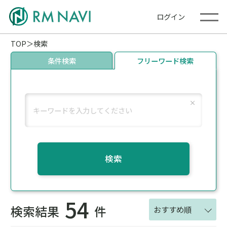
ログイン
TOP
検索
条件検索
フリーワード検索
検索
54
検索結果
件
おすすめ順