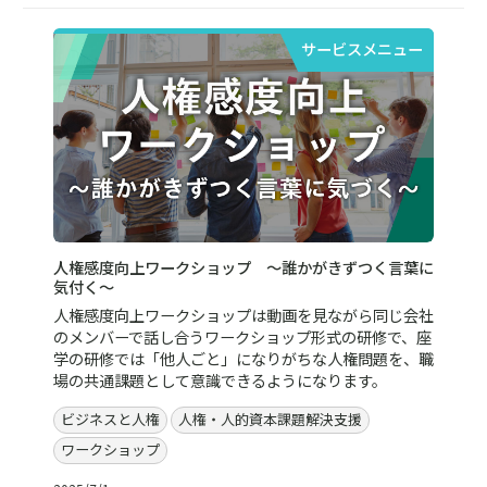
サービスメニュー
人権感度向上ワークショップ ～誰かがきずつく言葉に
気付く～
人権感度向上ワークショップは動画を見ながら同じ会社
のメンバーで話し合うワークショップ形式の研修で、座
学の研修では「他人ごと」になりがちな人権問題を、職
場の共通課題として意識できるようになります。
ビジネスと人権
人権・人的資本課題解決支援
ワークショップ