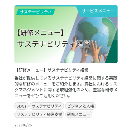
サービスメニュー
【研修メニュー】サステナビリティ経営
当社が提供しているサステナビリティ経営に関する実践
的な研修のメニューをご紹介します。貴社におけるリス
クマネジメントに関する取組強化のため、豊富な研修メ
ニューをぜひご活用ください。
SDGs
サステナビリティ
ビジネスと人権
サステナビリティ経営支援
研修メニュー
2026/6/26