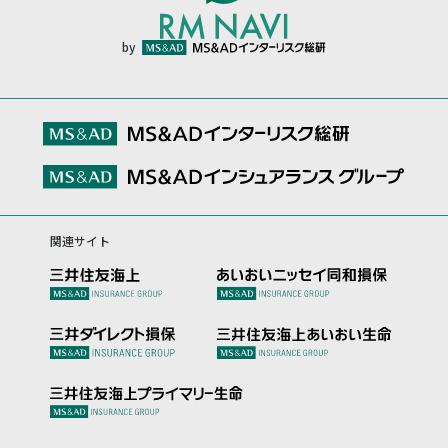
by
関連サイト