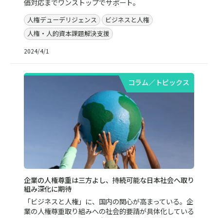
価対応までワンストップでサポート。
人権デューデリジェンス
ビジネスと人権
人権・人的資本課題解決支援
2024/4/1
コラム／トピックス
企業の人権尊重は三方よし、持続可能な日本社会へ取り
組み深化に期待
「ビジネスと人権」に、国内の関心が高まっている。企
業の人権尊重取り組みへの社会的要請が具体化している