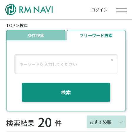
ログイン
TOP
検索
条件検索
フリーワード検索
検索
20
検索結果
件
おすすめ順