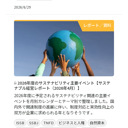
2026/6/29
レポート／資料
2026年度のサステナビリティ主要イベント【サステ
ナブル経営レポート（2026年4月）】
2026年度に予定されるサステナビリティ関連の主要イ
ベントを月別カレンダーとテーマ別で整理しました。国
内外で関連制度の進展に伴い、制度対応と実効性向上の
双方が企業に求められる年となりそうです 。
ISSB
SSBJ
TNFD
ビジネスと人権
自然資本