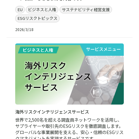
EU
ビジネスと人権
サステナビリティ経営支援
ESGリスクトピックス
2026/3/18
サービスメニュー
海外リスクインテリジェンスサービス
世界で2,500名を超える調査員ネットワークを活用し、
サプライヤーや取引先のESGリスクを徹底調査します。
グローバルな事業展開を支える、安心・信頼のESGリス
クマネジメントを実現するサービスです。