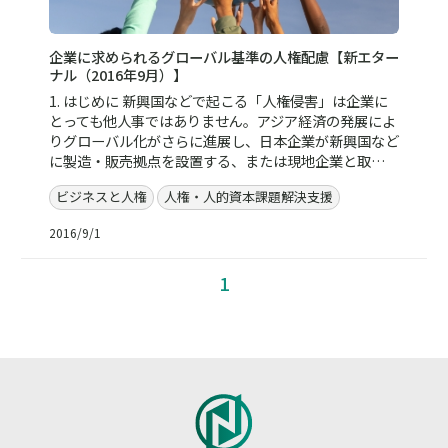
企業に求められるグローバル基準の人権配慮【新エター
ナル（2016年9月）】
1. はじめに 新興国などで起こる「人権侵害」は企業に
とっても他人事ではありません。アジア経済の発展によ
りグローバル化がさらに進展し、日本企業が新興国など
に製造・販売拠点を設置する、または現地企業と取…
ビジネスと人権
人権・人的資本課題解決支援
2016/9/1
1