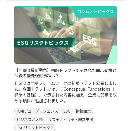
コラム／トピックス
【TISFD最新動向】初版ドラフトで示された開示骨格と
今後の優先検討事項は？
TISFDは開示フレームワークの初版ドラフト公表しまし
た。今回ドラフトでは、「Conceptual Fundations（
概念の基礎）」で示された内容に加え、企業に開示を求
める項目が追加されました。
人権デューデリジェンス
ESG
情報開示
ビジネスと人権
サステナビリティ経営支援
ESGリスクトピックス