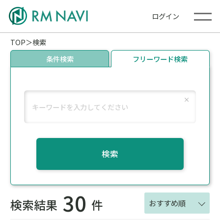
ログイン
TOP
検索
条件検索
フリーワード検索
検索
30
検索結果
件
おすすめ順