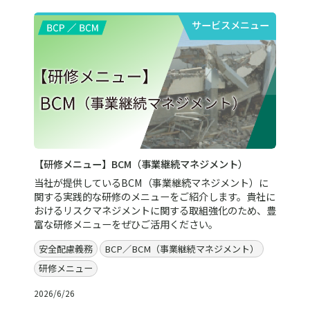
サービスメニュー
【研修メニュー】BCM（事業継続マネジメント）
当社が提供しているBCM（事業継続マネジメント）に
関する実践的な研修のメニューをご紹介します。貴社に
おけるリスクマネジメントに関する取組強化のため、豊
富な研修メニューをぜひご活用ください。
安全配慮義務
BCP／BCM（事業継続マネジメント）
研修メニュー
2026/6/26