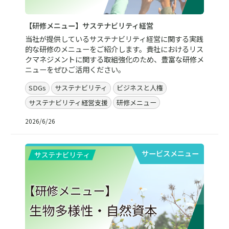
【研修メニュー】サステナビリティ経営
当社が提供しているサステナビリティ経営に関する実践
的な研修のメニューをご紹介します。貴社におけるリス
クマネジメントに関する取組強化のため、豊富な研修メ
ニューをぜひご活用ください。
SDGs
サステナビリティ
ビジネスと人権
サステナビリティ経営支援
研修メニュー
2026/6/26
サービスメニュー