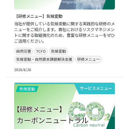
【研修メニュー】気候変動
当社が提供している気候変動に関する実践的な研修のメ
ニューをご紹介します。貴社におけるリスクマネジメン
トに関する取組強化のため、豊富な研修メニューをぜひ
ご活用ください。
自然災害
TCFD
気候変動
気候変動・自然資本課題解決支援
研修メニュー
2026/6/26
サービスメニュー