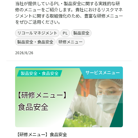
当社が提供しているPL・製品安全に関する実践的な研
修のメニューをご紹介します。貴社におけるリスクマネ
ジメントに関する取組強化のため、豊富な研修メニュー
をぜひご活用ください。
リコールマネジメント
PL
製品安全
製品安全・食品安全
研修メニュー
2026/6/26
サービスメニュー
【研修メニュー】食品安全