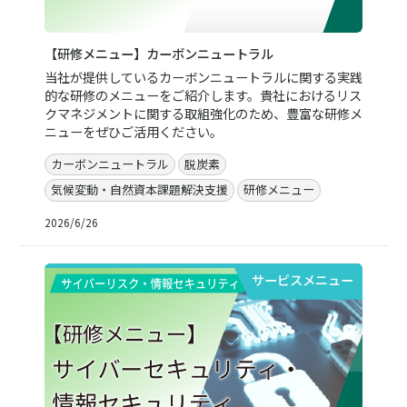
【研修メニュー】カーボンニュートラル
当社が提供しているカーボンニュートラルに関する実践
的な研修のメニューをご紹介します。貴社におけるリス
クマネジメントに関する取組強化のため、豊富な研修メ
ニューをぜひご活用ください。
カーボンニュートラル
脱炭素
気候変動・自然資本課題解決支援
研修メニュー
2026/6/26
サービスメニュー