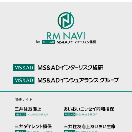
by
関連サイト