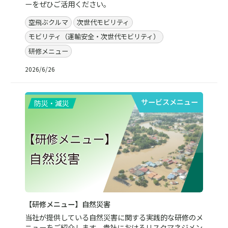
ーをぜひご活用ください。
空飛ぶクルマ
次世代モビリティ
モビリティ（運輸安全・次世代モビリティ）
研修メニュー
2026/6/26
サービスメニュー
【研修メニュー】自然災害
当社が提供している自然災害に関する実践的な研修のメ
ニューをご紹介します。貴社におけるリスクマネジメン