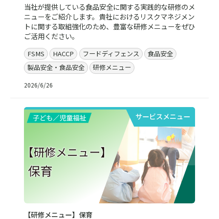
当社が提供している食品安全に関する実践的な研修のメ
ニューをご紹介します。貴社におけるリスクマネジメン
トに関する取組強化のため、豊富な研修メニューをぜひ
ご活用ください。
FSMS
HACCP
フードディフェンス
食品安全
製品安全・食品安全
研修メニュー
2026/6/26
サービスメニュー
【研修メニュー】保育