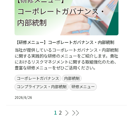
【研修メニュー】コーポレートガバナンス・内部統制
当社が提供しているコーポレートガバナンス・内部統制
に関する実践的な研修のメニューをご紹介します。貴社
におけるリスクマネジメントに関する取組強化のため、
豊富な研修メニューをぜひご活用ください。
コーポレートガバナンス
内部統制
コンプライアンス・内部統制
研修メニュー
2026/6/26
1
2