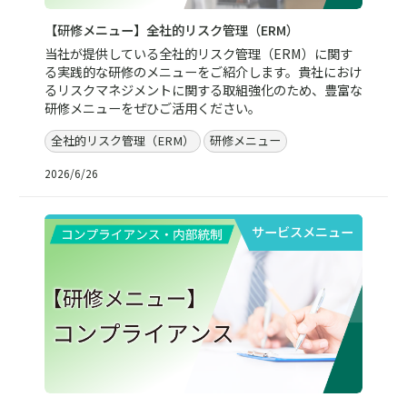
【研修メニュー】全社的リスク管理（ERM）
当社が提供している全社的リスク管理（ERM）に関す
る実践的な研修のメニューをご紹介します。貴社におけ
るリスクマネジメントに関する取組強化のため、豊富な
研修メニューをぜひご活用ください。
全社的リスク管理（ERM）
研修メニュー
2026/6/26
サービスメニュー