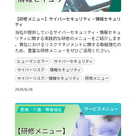
【研修メニュー】サイバーセキュリティ・情報セキュリ
ティ
当社が提供しているサイバーセキュリティ・情報セキュ
リティに関する実践的な研修のメニューをご紹介します
。貴社におけるリスクマネジメントに関する取組強化の
ため、豊富な研修メニューをぜひご活用ください。
ヒューマンエラー
サイバーセキュリティ
サイバーリスク
情報セキュリティ
サイバーリスク／情報セキュリティ
研修メニュー
2026/6/26
サービスメニュー