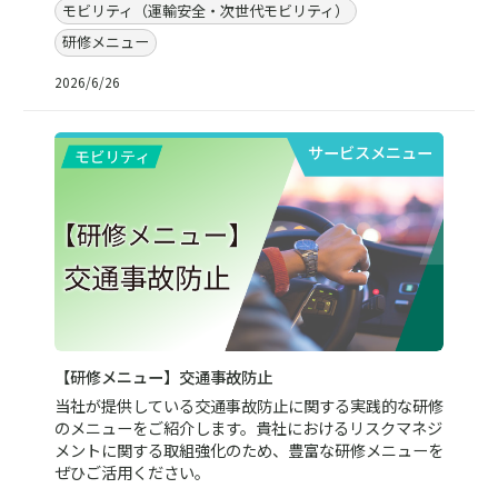
モビリティ（運輸安全・次世代モビリティ）
研修メニュー
2026/6/26
サービスメニュー
【研修メニュー】交通事故防止
当社が提供している交通事故防止に関する実践的な研修
のメニューをご紹介します。貴社におけるリスクマネジ
メントに関する取組強化のため、豊富な研修メニューを
ぜひご活用ください。