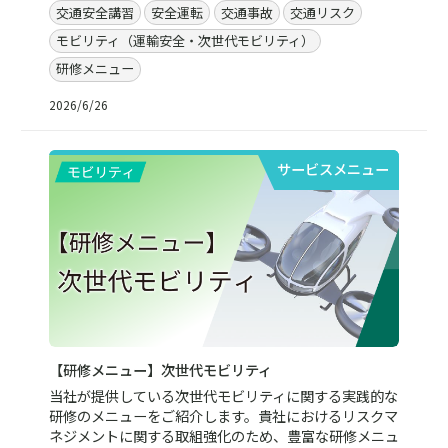
交通安全講習
安全運転
交通事故
交通リスク
モビリティ（運輸安全・次世代モビリティ）
研修メニュー
2026/6/26
サービスメニュー
【研修メニュー】次世代モビリティ
当社が提供している次世代モビリティに関する実践的な
研修のメニューをご紹介します。貴社におけるリスクマ
ネジメントに関する取組強化のため、豊富な研修メニュ