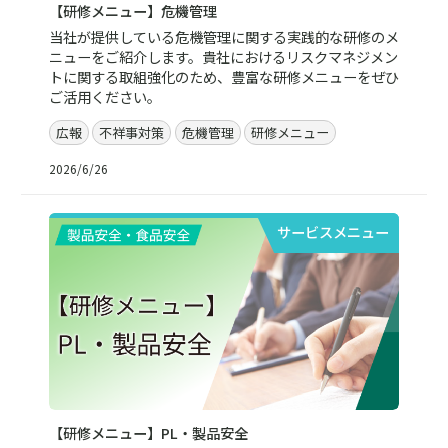
【研修メニュー】危機管理
当社が提供している危機管理に関する実践的な研修のメ
ニューをご紹介します。貴社におけるリスクマネジメン
トに関する取組強化のため、豊富な研修メニューをぜひ
ご活用ください。
広報
不祥事対策
危機管理
研修メニュー
2026/6/26
サービスメニュー
【研修メニュー】PL・製品安全