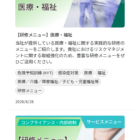
【研修メニュー】医療・福祉
当社が提供している医療・福祉に関する実践的な研修の
メニューをご紹介します。貴社におけるリスクマネジメ
ントに関する取組強化のため、豊富な研修メニューをぜ
ひご活用ください。
危険予知訓練 (KYT)
感染症対策
医療
福祉
医療／介護／障害福祉／子ども・児童福祉等
研修メニュー
2026/6/26
サービスメニュー