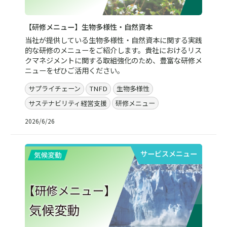
【研修メニュー】生物多様性・自然資本
当社が提供している生物多様性・自然資本に関する実践
的な研修のメニューをご紹介します。貴社におけるリス
クマネジメントに関する取組強化のため、豊富な研修メ
ニューをぜひご活用ください。
サプライチェーン
TNFD
生物多様性
サステナビリティ経営支援
研修メニュー
2026/6/26
サービスメニュー