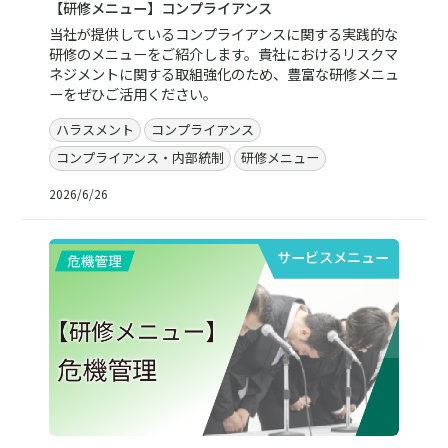
【研修メニュー】コンプライアンス
当社が提供しているコンプライアンスに関する実践的な
研修のメニューをご紹介します。貴社におけるリスクマ
ネジメントに関する取組強化のため、豊富な研修メニュ
ーをぜひご活用ください。
ハラスメント
コンプライアンス
コンプライアンス・内部統制
研修メニュー
2026/6/26
サービスメニュー