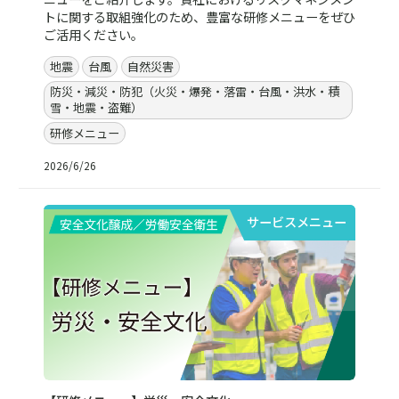
トに関する取組強化のため、豊富な研修メニューをぜひ
ご活用ください。
地震
台風
自然災害
防災・減災・防犯（火災・爆発・落雷・台風・洪水・積
雪・地震・盗難）
研修メニュー
2026/6/26
サービスメニュー