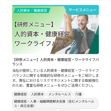
サービスメニュー
【研修メニュー】人的資本・健康経営・ワークライフバ
ランス
当社が提供している人的資本・健康経営・ワークライフ
バランスに関する実践的な研修のメニューをご紹介しま
す。貴社におけるリスクマネジメントに関する取組強化
のため、豊富な研修メニューをぜひご活用ください。
健康経営
人的資本
メンタルヘルス
介護
健康経営・人事・組織課題解決支援（含むメンタルヘル
ス・両立支援）