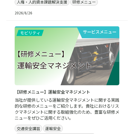
人権・人的資本課題解決支援
研修メニュー
2026/6/26
サービスメニュー
【研修メニュー】運輸安全マネジメント
当社が提供している運輸安全マネジメントに関する実践
的な研修のメニューをご紹介します。貴社におけるリス
クマネジメントに関する取組強化のため、豊富な研修メ
ニューをぜひご活用ください。
交通安全講習
運輸安全