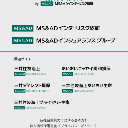
by
関連サイト
反社会的勢力に対する基本方針
個人情報保護宣言（プライバシーポリシー）