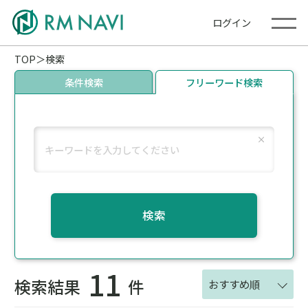
ログイン
TOP
検索
条件検索
フリーワード検索
検索
11
検索結果
件
おすすめ順