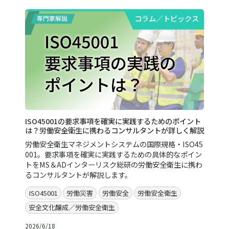
コラム／トピックス
ISO45001の要求事項を確実に実践するためのポイント
は？労働安全衛生に携わるコンサルタントが詳しく解説
労働安全衛生マネジメントシステムの国際規格・ISO45
001。要求事項を確実に実践するための具体的なポイン
トをMS＆ADインターリスク総研の労働安全衛生に携わ
るコンサルタントが解説します。
ISO45001
労働災害
労働安全
労働安全衛生
安全文化醸成／労働安全衛生
2026/6/18