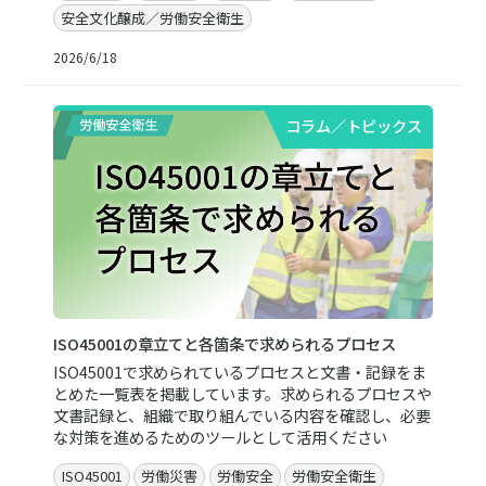
安全文化醸成／労働安全衛生
2026/6/18
コラム／トピックス
ISO45001の章立てと各箇条で求められるプロセス
ISO45001で求められているプロセスと文書・記録をま
とめた一覧表を掲載しています。求められるプロセスや
文書記録と、組織で取り組んでいる内容を確認し、必要
な対策を進めるためのツールとして活用ください
ISO45001
労働災害
労働安全
労働安全衛生