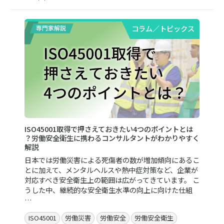
コラム／トピックス
ISO45001取得で押さえておきたい4つのポイントとは
？労働安全衛生に携わるコンサルタントがわかりやすく
解説
日本では労働災害による死傷者の数が増加傾向にあるこ
とに加えて、メンタルヘルスや熱中症対策など、企業が
対応すべき安全衛生上の範囲は広がってきています。 こ
うした中、継続的な安全衛生水準の向上に向けた仕組
…
ISO45001
労働災害
労働安全
労働安全衛生