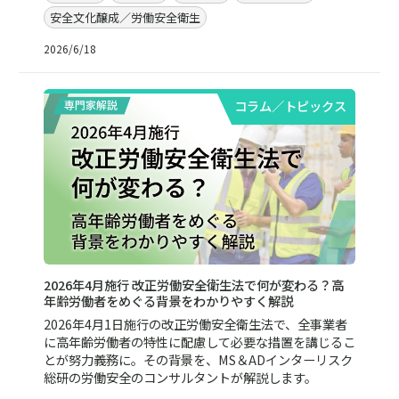
安全文化醸成／労働安全衛生
2026/6/18
コラム／トピックス
2026年4月施行 改正労働安全衛生法で何が変わる？高
年齢労働者をめぐる背景をわかりやすく解説
2026年4月1日施行の改正労働安全衛生法で、全事業者
に高年齢労働者の特性に配慮して必要な措置を講じるこ
とが努力義務に。その背景を、MS＆ADインターリスク
総研の労働安全のコンサルタントが解説します。