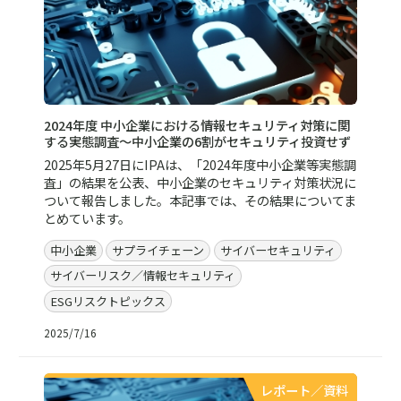
2024年度 中小企業における情報セキュリティ対策に関
する実態調査～中小企業の6割がセキュリティ投資せず
2025年5月27日にIPAは、「2024年度中小企業等実態調
査」の結果を公表、中小企業のセキュリティ対策状況に
ついて報告しました。本記事では、その結果についてま
とめています。
中小企業
サプライチェーン
サイバーセキュリティ
サイバーリスク／情報セキュリティ
ESGリスクトピックス
2025/7/16
レポート／資料