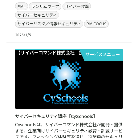
PML
ランサムウェア
サイバー攻撃
サイバーセキュリティ
サイバーリスク／情報セキュリティ
RM FOCUS
2026/1/5
サービスメニュー
サイバーセキュリティ講座【CySchools】
Cyschoolsは、サイバーコマンド株式会社が開発・提供
する、企業向けサイバーセキュリティ教育・訓練サービ
スです。フィッシング体験等を通じ、従業員のセキュリ