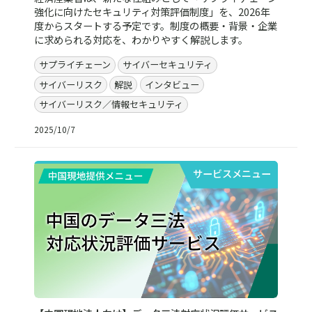
強化に向けたセキュリティ対策評価制度」を、2026年
度からスタートする予定です。制度の概要・背景・企業
に求められる対応を、わかりやすく解説します。
サプライチェーン
サイバーセキュリティ
サイバーリスク
解説
インタビュー
サイバーリスク／情報セキュリティ
2025/10/7
サービスメニュー