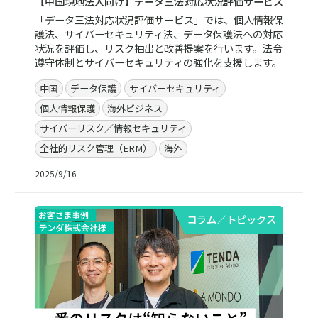
【中国現地法人向け】データ三法対応状況評価サービス
「データ三法対応状況評価サービス」では、個人情報保
護法、サイバーセキュリティ法、データ保護法への対応
状況を評価し、リスク抽出と改善提案を行います。法令
遵守体制とサイバーセキュリティの強化を支援します。
中国
データ保護
サイバーセキュリティ
個人情報保護
海外ビジネス
サイバーリスク／情報セキュリティ
全社的リスク管理（ERM）
海外
2025/9/16
コラム／トピックス