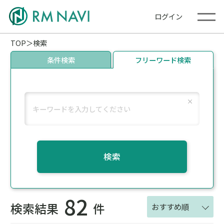
ログイン
TOP
検索
条件検索
フリーワード検索
検索
82
検索結果
件
おすすめ順