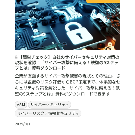
【簡単チェック】自社のサイバーセキュリティ対策の
現状を確認！「サイバー攻撃に備える！鉄壁の9ステッ
プとは」資料ダウンロード
企業が直面するサイバー攻撃被害の現状とその理由、さ
らには組織のリスク評価からBCP策定まで、体系的なセ
キュリティ対策を解説した「サイバー攻撃に備える！鉄
壁の9ステップとは」資料がダウンロードできます
ASM
サイバーセキュリティ
サイバーリスク／情報セキュリティ
2025/8/1