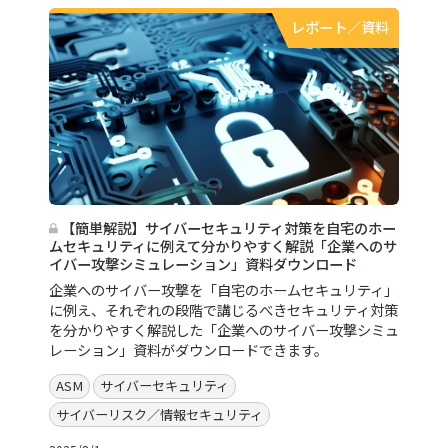
レポート／資料
【簡単解説】サイバーセキュリティ対策を自宅のホー
ムセキュリティに例えて分かりやすく解説「企業へのサ
イバー攻撃シミュレーション」資料ダウンロード
企業へのサイバー攻撃を「自宅のホームセキュリティ」
に例え、それぞれの段階で講じるべきセキュリティ対策
を分かりやすく解説した「企業へのサイバー攻撃シミュ
レーション」資料がダウンロードできます。
ASM
サイバーセキュリティ
サイバーリスク／情報セキュリティ