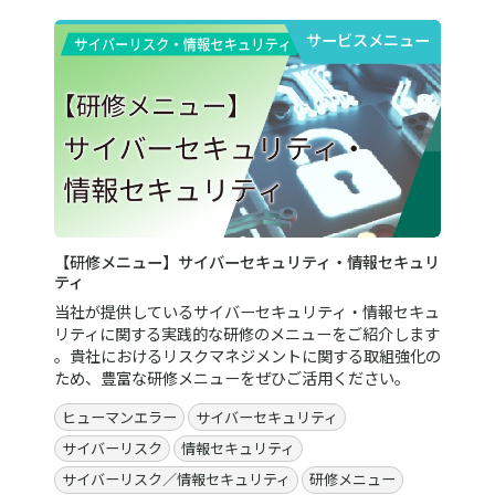
サービスメニュー
【研修メニュー】サイバーセキュリティ・情報セキュリ
ティ
当社が提供しているサイバーセキュリティ・情報セキュ
リティに関する実践的な研修のメニューをご紹介します
。貴社におけるリスクマネジメントに関する取組強化の
ため、豊富な研修メニューをぜひご活用ください。
ヒューマンエラー
サイバーセキュリティ
サイバーリスク
情報セキュリティ
サイバーリスク／情報セキュリティ
研修メニュー