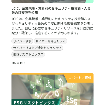
JCIC、企業規模・業界別のセキュリティ投資額・人員
数の目安値を公開
JCICは、企業規模・業界別のセキュリティ投資額およ
びセキュリティ人員数の目安に関する調査結果を公表し
ました。自社に必要なセキュリティリソースを計画的に
配分・確保し、推進することが求められます。
サイバー攻撃
サイバーセキュリティ
サイバーリスク／情報セキュリティ
ESGリスクトピックス
2026/4/15
レポート／資料