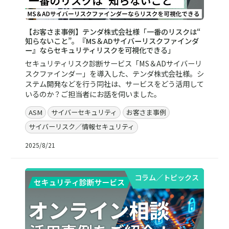
【お客さま事例】テンダ株式会社様「一番のリスクは“
知らないこと”。『MS＆ADサイバーリスクファインダ
ー』ならセキュリティリスクを可視化できる」
セキュリティリスク診断サービス「MS＆ADサイバーリ
スクファインダー」を導入した、テンダ株式会社様。シ
ステム開発などを行う同社は、サービスをどう活用して
いるのか？ご担当者にお話を伺いました。
ASM
サイバーセキュリティ
お客さま事例
サイバーリスク／情報セキュリティ
2025/8/21
コラム／トピックス