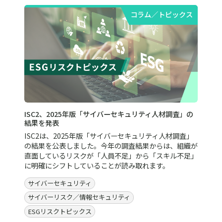
コラム／トピックス
ISC2、2025年版「サイバーセキュリティ人材調査」の
結果を発表
ISC2は、2025年版「サイバーセキュリティ人材調査」
の結果を公表しました。今年の調査結果からは、組織が
直面しているリスクが「人員不足」から「スキル不足」
に明確にシフトしていることが読み取れます。
サイバーセキュリティ
サイバーリスク／情報セキュリティ
ESGリスクトピックス