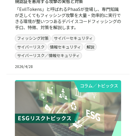
規認証を悪用する攻撃の実態と対策
「EvilTokens」と呼ばれるPhaaSが登場し、専門知識
が乏しくてもフィッシング攻撃を大量・効率的に実行で
きる環境が整いつつあるデバイスコードフィッシングの
手口、特徴、対策を解説します。
フィッシング対策
サイバーセキュリティ
サイバーリスク
情報セキュリティ
解説
サイバーリスク／情報セキュリティ
2026/4/28
コラム／トピックス