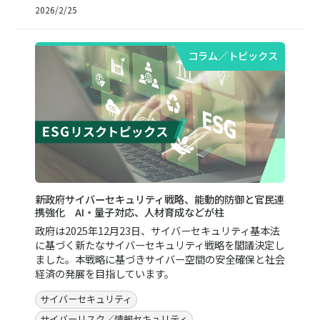
2026/2/25
コラム／トピックス
新政府サイバーセキュリティ戦略、能動的防御と官民連
携強化 AI・量子対応、人材育成などが柱
政府は2025年12月23日、サイバーセキュリティ基本法
に基づく新たなサイバーセキュリティ戦略を閣議決定し
ました。本戦略に基づきサイバー空間の安全確保と社会
経済の発展を目指しています。
サイバーセキュリティ
サイバーリスク／情報セキュリティ