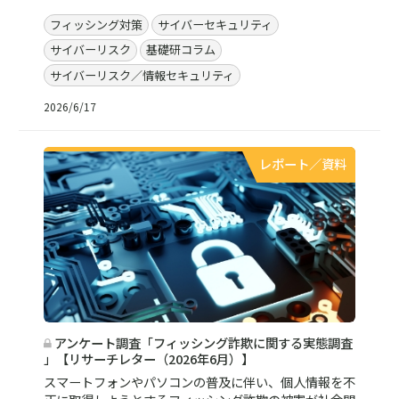
フィッシング対策
サイバーセキュリティ
サイバーリスク
基礎研コラム
サイバーリスク／情報セキュリティ
2026/6/17
レポート／資料
アンケート調査「フィッシング詐欺に関する実態調査
」【リサーチレター（2026年6月）】
スマートフォンやパソコンの普及に伴い、個人情報を不