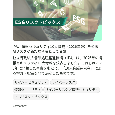
IPA、情報セキュリティ10大脅威（2026年版）を公表
AIリスクが新たな脅威として台頭
独立行政法人情報処理推進機構（IPA）は、2026年の情
報セキュリティ10大脅威を公表しました。これらは202
5年に発生した事案をもとに、「10大脅威選考会」によ
る審議・投票を経て決定したものです。
サイバーセキュリティ
サイバーリスク
情報セキュリティ
サイバーリスク／情報セキュリティ
ESGリスクトピックス
2026/3/23