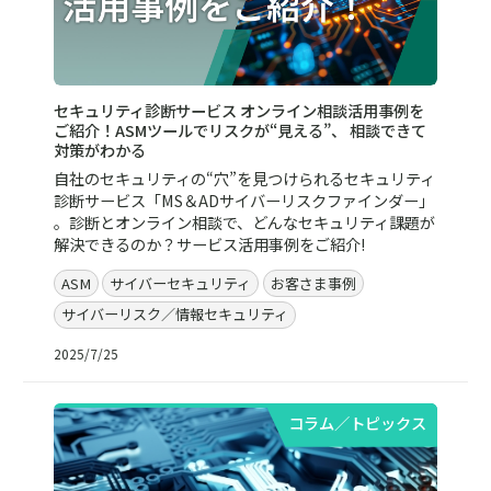
セキュリティ診断サービス オンライン相談活用事例を
ご紹介！ASMツールでリスクが“見える”、 相談できて
対策がわかる
自社のセキュリティの“穴”を見つけられるセキュリティ
診断サービス「MS＆ADサイバーリスクファインダー」
。診断とオンライン相談で、どんなセキュリティ課題が
解決できるのか？サービス活用事例をご紹介!
ASM
サイバーセキュリティ
お客さま事例
サイバーリスク／情報セキュリティ
2025/7/25
コラム／トピックス