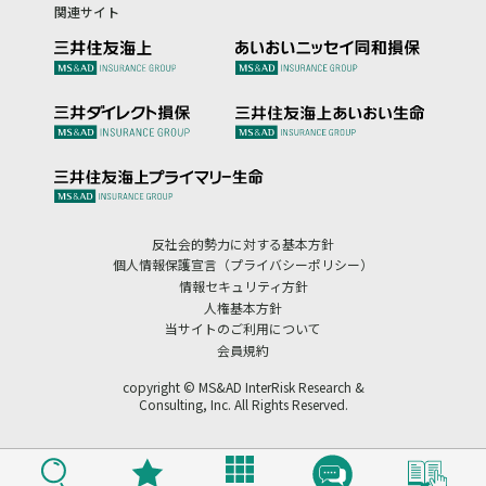
関連サイト
反社会的勢力に対する基本方針
個人情報保護宣言（プライバシーポリシー）
情報セキュリティ方針
人権基本方針
当サイトのご利用について
会員規約
copyright © MS&AD InterRisk Research &
Consulting, Inc. All Rights Reserved.