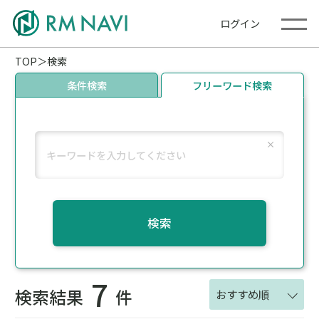
ログイン
TOP
検索
条件検索
フリーワード検索
検索
7
検索結果
件
おすすめ順