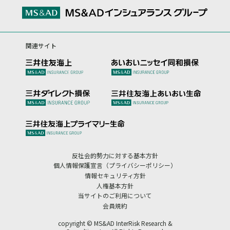
関連サイト
反社会的勢力に対する基本方針
個人情報保護宣言（プライバシーポリシー）
情報セキュリティ方針
人権基本方針
当サイトのご利用について
会員規約
copyright © MS&AD InterRisk Research &