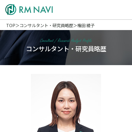
TOP
コンサルタント・研究員略歴
権田 綾子
コンサルタント・研究員略歴