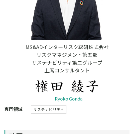
MS&ADインターリスク総研株式会社
リスクマネジメント第五部
サステナビリティ第二グループ
上席コンサルタント
Ryoko Gonda
専門領域
サステナビリティ