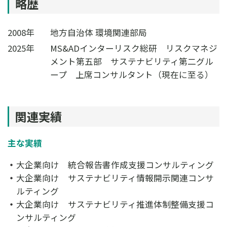
略歴
2008年
地方自治体 環境関連部局
2025年
MS&ADインターリスク総研 リスクマネジ
メント第五部 サステナビリティ第二グル
ープ 上席コンサルタント（現在に至る）
関連実績
主な実績
大企業向け 統合報告書作成支援コンサルティング
大企業向け サステナビリティ情報開示関連コンサ
ルティング
大企業向け サステナビリティ推進体制整備支援コ
ンサルティング