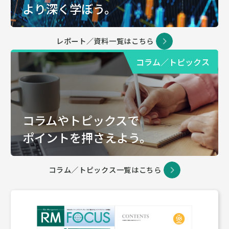
より深く学ぼう。
レポート／資料一覧はこちら
コラム／トピックス
コラムやトピックスで
ポイントを押さえよう。
コラム／トピックス一覧はこちら