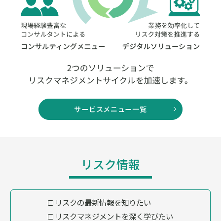
サービスメニュー一覧
リスク情報
リスクの最新情報を知りたい
リスクマネジメントを深く学びたい