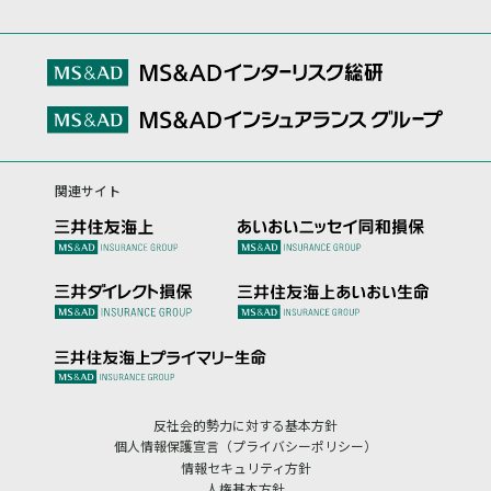
関連サイト
反社会的勢力に対する基本方針
個人情報保護宣言（プライバシーポリシー）
情報セキュリティ方針
人権基本方針