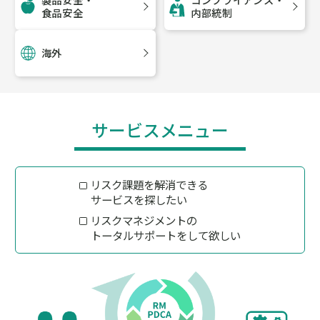
食品安全
内部統制
海外
サービスメニュー
リスク課題を解消できる
サービスを探したい
リスクマネジメントの
トータルサポートをして欲しい