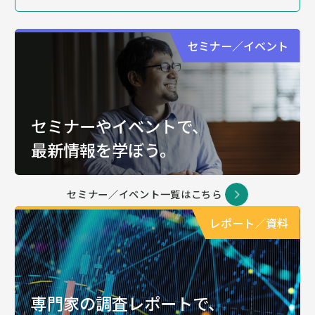
セミナー／イベント
セミナーやイベントで、
最新情報を学ぼう。
セミナー／イベント一覧はこちら
レポート／資料
専門家の調査レポートで、