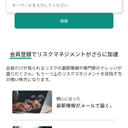
検索
会員登録
でリスクマネジメントがさらに加速
会員だけが見られるリスクの最新情報や専門家のナレッジが
盛りだくさん。
もう一つ上のリスクマネジメントを目指す方
の強い味方になります。
関心に合った
最新情報がメールで届く。