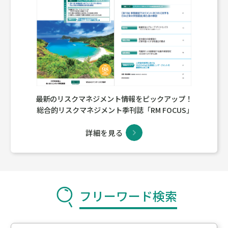
最新のリスクマネジメント情報をピックアップ！
総合的リスクマネジメント季刊誌「RM FOCUS」
詳細を見る
フリーワード検索