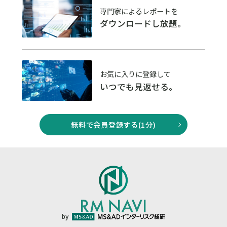
専門家によるレポートを
ダウンロードし放題。
お気に入りに登録して
いつでも見返せる。
無料で会員登録する(1分)
by