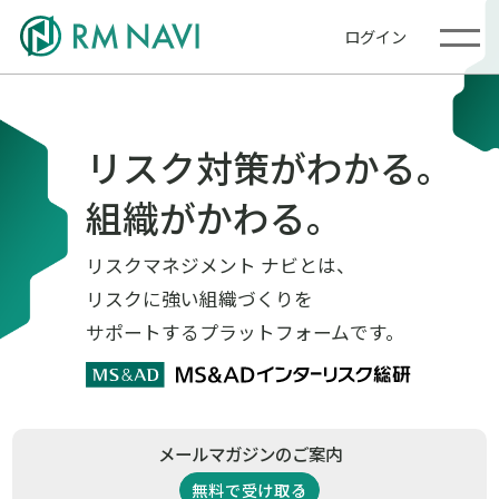
ログイン
リスク対策がわかる。
組織がかわる。
リスクマネジメント ナビとは、
リスクに強い組織づくりを
サポートするプラットフォームです。
メールマガジンのご案内
無料で受け取る