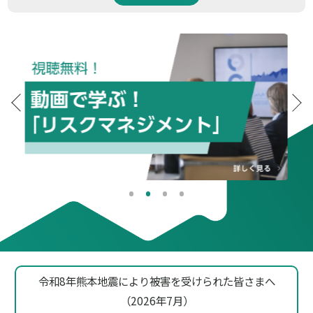
令和8年熊本地震により被害を受けられた皆さまへ
（2026年7月）