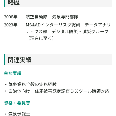
略歴
2008年
航空自衛隊 気象専門部隊
2023年
MS&ADインターリスク総研 データアナリ
ティクス部 デジタル防災・減災グループ
（現在に至る）
関連実績
主な実績
気象業務全般の実務経験
自治体向け 住家被害認定調査ＤＸツール講師対応
資格・委員等
気象予報士