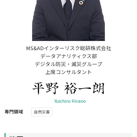
MS&ADインターリスク総研株式会社
データアナリティクス部
デジタル防災・減災グループ
上席コンサルタント
Yuichiro Hirano
専門領域
自然災害