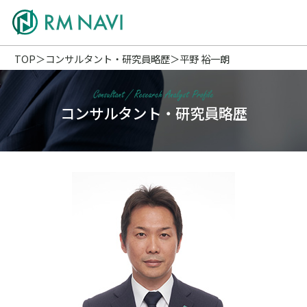
TOP
コンサルタント・研究員略歴
平野 裕一朗
コンサルタント・研究員略歴