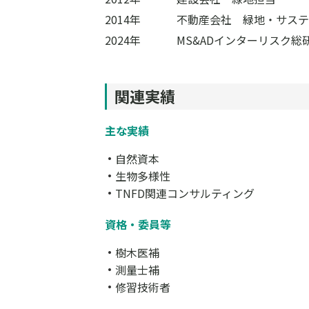
2014年
不動産会社 緑地・サステ
2024年
MS&ADインターリスク
関連実績
主な実績
自然資本
生物多様性
TNFD関連コンサルティング
資格・委員等
樹木医補
測量士補
修習技術者