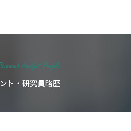
ント・研究員略歴