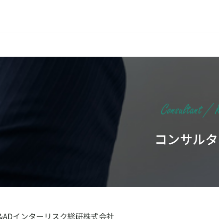
コンサルタ
S&ADインターリスク総研株式会社