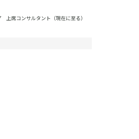
プ 上席コンサルタント（現在に至る）