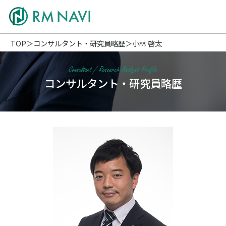
TOP
コンサルタント・研究員略歴
小林 啓太
コンサルタント・研究員略歴