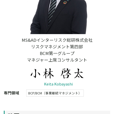
MS&ADインターリスク総研株式会社
リスクマネジメント第四部
BCM第一グループ
マネジャー上席コンサルタント
Keita Kobayashi
専門領域
BCP/BCM（事業継続マネジメント）