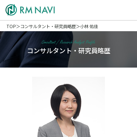
TOP
コンサルタント・研究員略歴
小林 佑佳
コンサルタント・研究員略歴