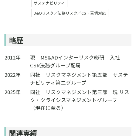
サステナビリティ
D&Oリスク／法務リスク／CS・苦情対応
略歴
2012年
現 MS&ADインターリスク総研 入社
CSR法務グループ配属
2022年
同社 リスクマネジメント第五部 サステ
ナビリティ第二グループ
2025年
同社 リスクマネジメント第三部 現 リス
ク・クライシスマネジメントグループ
（現在に至る）
関連実績