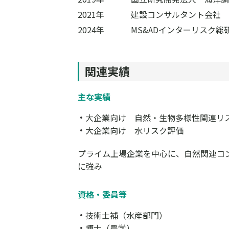
2021年
建設コンサルタント会社 
2024年
MS&ADインターリスク
関連実績
主な実績
大企業向け 自然・生物多様性関連リス
大企業向け 水リスク評価
プライム上場企業を中心に、自然関連コ
に強み
資格・委員等
技術士補（水産部門）
博士（農学）