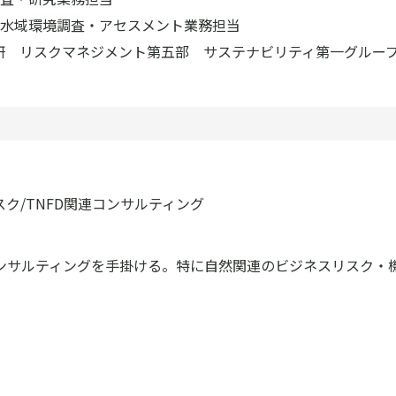
水域環境調査・アセスメント業務担当
総研 リスクマネジメント第五部 サステナビリティ第一グルー
ク/TNFD関連コンサルティング
ンサルティングを手掛ける。特に自然関連のビジネスリスク・