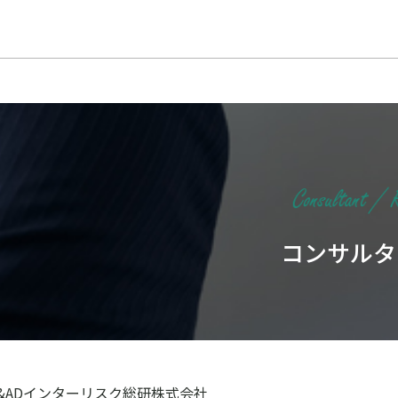
コンサルタ
S&ADインターリスク総研株式会社