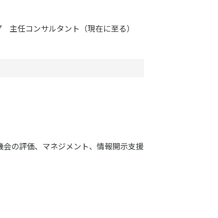
プ 主任コンサルタント（現在に至る）
機会の評価、マネジメント、情報開示支援