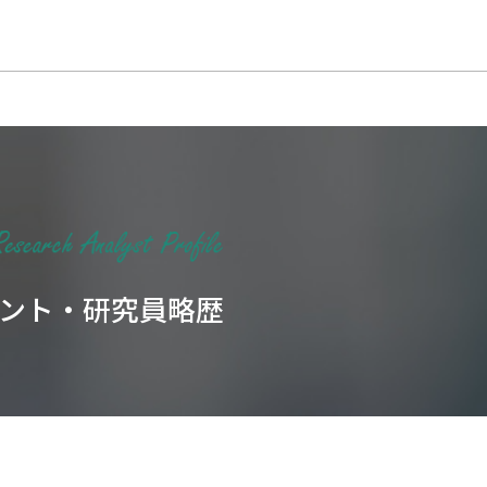
ント・研究員略歴