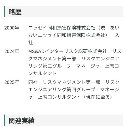
略歴
2000年
ニッセイ同和損害保険株式会社（現 あい
おいニッセイ同和損害保険株式会社） 入
社
2024年
MS&ADインターリスク総研株式会社 リス
クマネジメント第一部 リスクエンジニア
リング第二グループ マネージャー上席コ
ンサルタント
2025年
同社 リスクマネジメント第一部 リスク
エンジニアリング第四グループ マネージ
ャー上席コンサルタント（現在に至る）
関連実績