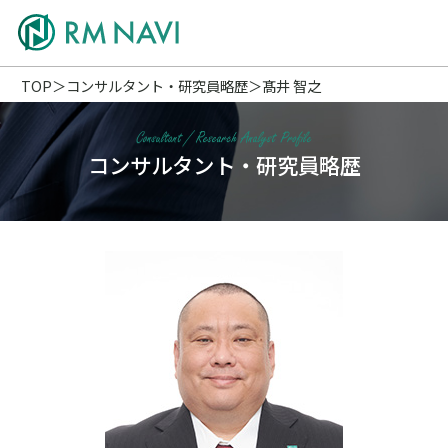
TOP
コンサルタント・研究員略歴
髙井 智之
コンサルタント・研究員略歴