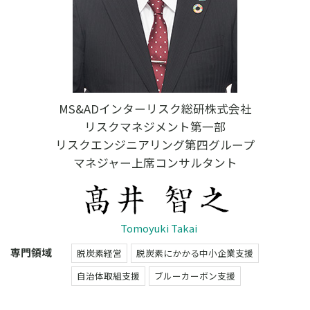
MS&ADインターリスク総研株式会社
リスクマネジメント第一部
リスクエンジニアリング第四グループ
マネジャー上席コンサルタント
Tomoyuki Takai
専門領域
脱炭素経営
脱炭素にかかる中小企業支援
自治体取組支援
ブルーカーボン支援