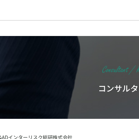
コンサルタ
S&ADインターリスク総研株式会社