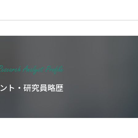
ント・研究員略歴