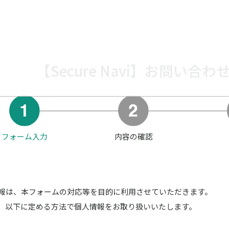
【Secure Navi】お問い合わ
フォーム入力
内容の確認
報は、本フォームの対応等を目的に利用させていただきます。
、以下に定める方法で個人情報をお取り扱いいたします。