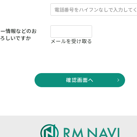
ナー情報などのお
ろしいですか
メールを受け取る
確認画面へ