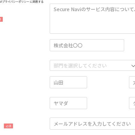
AVIプライバシーポリシー
に同意する
ス