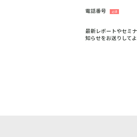
電話番号
最新レポートやセミ
知らせをお送りしてよ