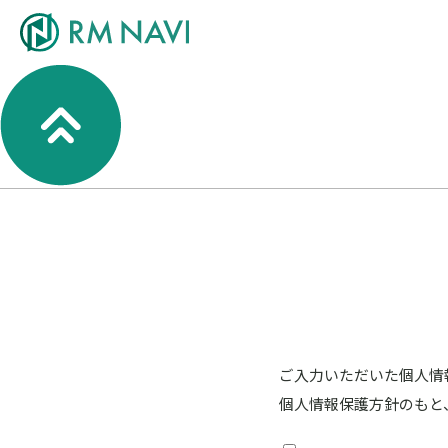
ご入力いただいた個人情
個人情報保護方針のもと